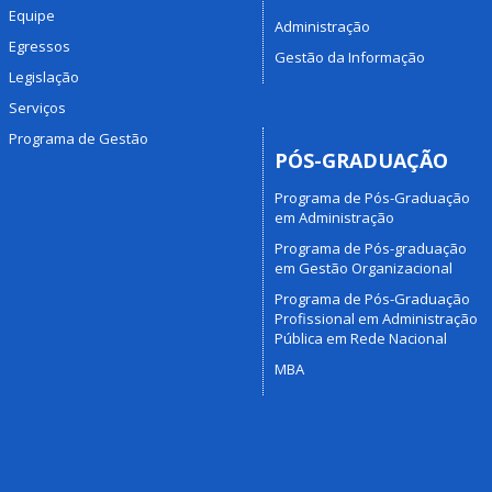
Equipe
Administração
Egressos
Gestão da Informação
Legislação
Serviços
Programa de Gestão
PÓS-GRADUAÇÃO
Programa de Pós-Graduação
em Administração
Programa de Pós-graduação
em Gestão Organizacional
Programa de Pós-Graduação
Profissional em Administração
Pública em Rede Nacional
MBA