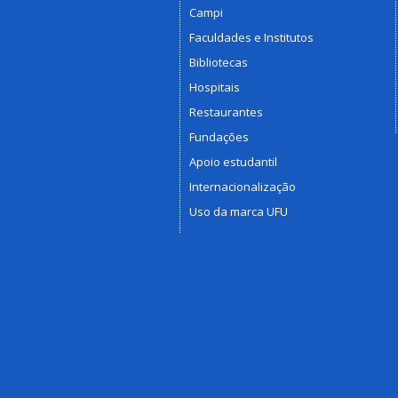
Campi
Faculdades e Institutos
Bibliotecas
Hospitais
Restaurantes
Fundações
Apoio estudantil
Internacionalização
Uso da marca UFU