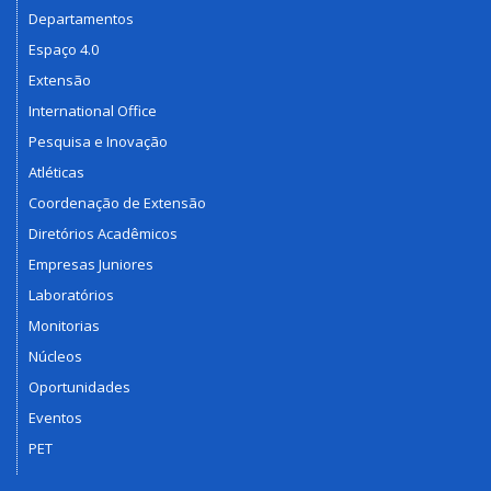
Departamentos
Espaço 4.0
Extensão
International Office
Pesquisa e Inovação
Atléticas
Coordenação de Extensão
Diretórios Acadêmicos
Empresas Juniores
Laboratórios
Monitorias
Núcleos
Oportunidades
Eventos
PET