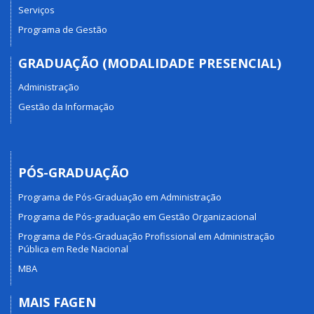
Serviços
Programa de Gestão
GRADUAÇÃO (MODALIDADE PRESENCIAL)
Administração
Gestão da Informação
PÓS-GRADUAÇÃO
Programa de Pós-Graduação em Administração
Programa de Pós-graduação em Gestão Organizacional
Programa de Pós-Graduação Profissional em Administração
Pública em Rede Nacional
MBA
MAIS FAGEN