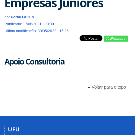
Empresas Juniores
por
Portal FAGEN
Publicado: 17/08/2021 - 00:00
Última modificação: 30/05/2022 - 16:26
Whatsapp
Apoio Consultoria
Voltar para o topo
UFU