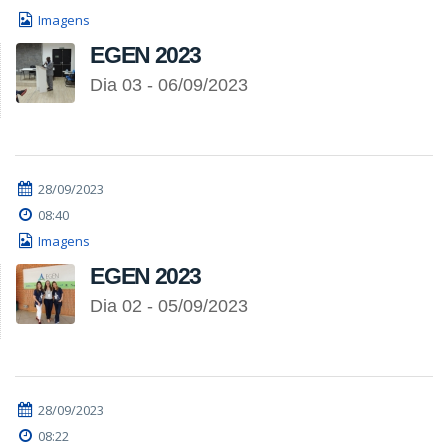
Imagens
EGEN 2023
Dia 03 - 06/09/2023
28/09/2023
08:40
Imagens
EGEN 2023
Dia 02 - 05/09/2023
28/09/2023
08:22