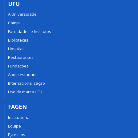
UFU
A Universidade
Campi
Faculdades e Institutos
Bibliotecas
Hospitais
Restaurantes
Fundações
Apoio estudantil
Internacionalização
Uso da marca UFU
FAGEN
Institucional
Equipe
Egressos