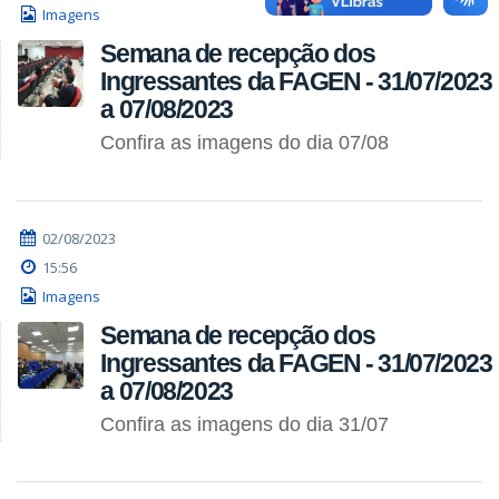
Imagens
Semana de recepção dos
Ingressantes da FAGEN - 31/07/2023
a 07/08/2023
Confira as imagens do dia 07/08
02/08/2023
15:56
Imagens
Semana de recepção dos
Ingressantes da FAGEN - 31/07/2023
a 07/08/2023
Confira as imagens do dia 31/07