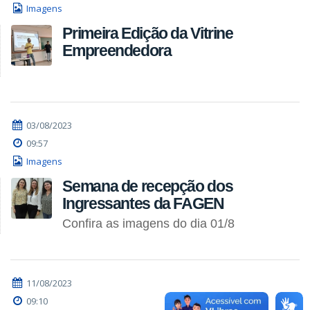
Imagens
Primeira Edição da Vitrine
Empreendedora
03/08/2023
09:57
Imagens
Semana de recepção dos
Ingressantes da FAGEN
Confira as imagens do dia 01/8
11/08/2023
09:10