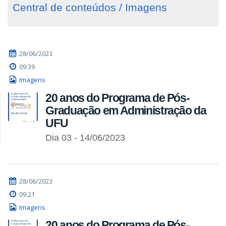
Central de conteúdos / Imagens
28/06/2023
09:39
Imagens
20 anos do Programa de Pós-
Graduação em Administração da
UFU
Dia 03 - 14/06/2023
28/06/2023
09:21
Imagens
20 anos do Programa de Pós-