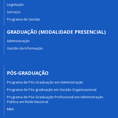
Legislação
Serviços
Programa de Gestão
GRADUAÇÃO (MODALIDADE PRESENCIAL)
Administração
Gestão da Informação
PÓS-GRADUAÇÃO
Programa de Pós-Graduação em Administração
Programa de Pós-graduação em Gestão Organizacional
Programa de Pós-Graduação Profissional em Administração
Pública em Rede Nacional
MBA