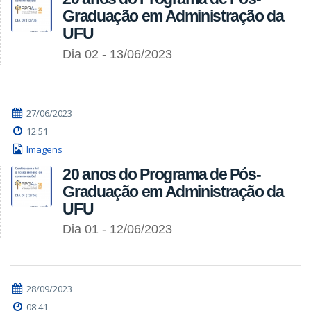
Graduação em Administração da
UFU
Dia 02 - 13/06/2023
27/06/2023
12:51
Imagens
20 anos do Programa de Pós-
Graduação em Administração da
UFU
Dia 01 - 12/06/2023
28/09/2023
08:41