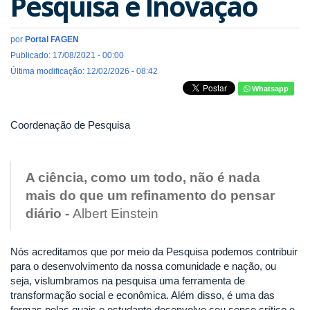
Pesquisa e Inovação
por
Portal FAGEN
Publicado: 17/08/2021 - 00:00
Última modificação: 12/02/2026 - 08:42
Whatsapp
Coordenação de Pesquisa
A ciência, como um todo, não é nada
mais do que um refinamento do pensar
diário -
Albert Einstein
Nós acreditamos que por meio da Pesquisa podemos contribuir
para o desenvolvimento da nossa comunidade e nação, ou
seja, vislumbramos na pesquisa uma ferramenta de
transformação social e econômica. Além disso, é uma das
formas pelas quais o estudante desenvolve seu senso crítico e