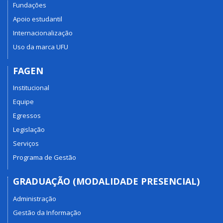
Fundações
Apoio estudantil
Internacionalização
Uso da marca UFU
FAGEN
Institucional
Equipe
Egressos
Legislação
Serviços
Programa de Gestão
GRADUAÇÃO (MODALIDADE PRESENCIAL)
Administração
Gestão da Informação