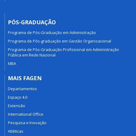
PÓS-GRADUAÇÃO
Programa de Pós-Graduação em Administração
Programa de Pós-graduação em Gestão Organizacional
Programa de Pós-Graduação Profissional em Administração
Pública em Rede Nacional
MBA
MAIS FAGEN
Departamentos
Espaço 4.0
Extensão
International Office
Pesquisa e Inovação
Atléticas