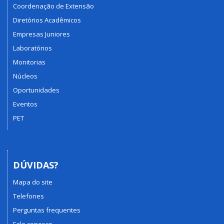
Coordenação de Extensão
Diretórios Acadêmicos
Empresas Juniores
Laboratórios
Monitorias
Núcleos
Oportunidades
Eventos
PET
DÚVIDAS?
Mapa do site
Telefones
Perguntas frequentes