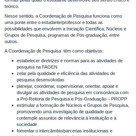
teórico.
Nesse sentido, a Coordenação de Pesquisa funciona como
uma ponte entre o estudante/professor e todas as
possibilidades que envolvem a Iniciação Científica, Núcleos e
Grupos de Pesquisa, programas de Pós-graduação, entre
outros.
A Coordenação de Pesquisa têm como objetivos:
estabelecer diretrizes e normas para as atividades de
pesquisa na FAGEN
zelar pela qualidade e eficiência das atividades de
pesquisa desenvolvidas
planejar, coordenar, supervisionar, orientar, apoiar e
divulgar as atividades de pesquisa em consonância com
a Pró-Reitoria de Pesquisa e Pós-Graduação – PROPP
estimular a formação de Núcleos e Grupos de Pesquisa,
promovendo uma investigação de qualidade que
contemple assuntos de relevância à instituição e à
sociedade
fomentar o intercâmbio/parcerias institucionais e