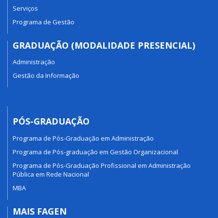
Serviços
Programa de Gestão
GRADUAÇÃO (MODALIDADE PRESENCIAL)
Administração
Gestão da Informação
PÓS-GRADUAÇÃO
Programa de Pós-Graduação em Administração
Programa de Pós-graduação em Gestão Organizacional
Programa de Pós-Graduação Profissional em Administração
Pública em Rede Nacional
MBA
MAIS FAGEN