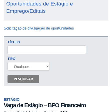
Oportunidades de Estágio e
Emprego/Editais
Solicitação de divulgação de oportunidades
TÍTULO
TIPO
PESQUISAR
ESTÁGIO
Vaga de Estágio – BPO Financeiro