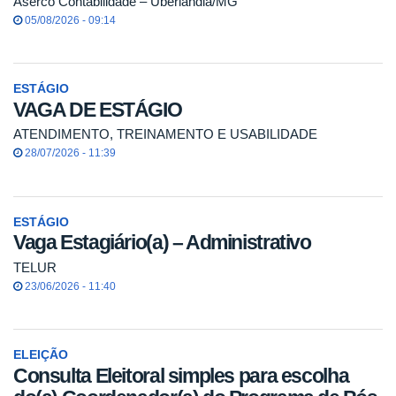
Aserco Contabilidade – Uberlândia/MG
05/08/2026 - 09:14
ESTÁGIO
VAGA DE ESTÁGIO
ATENDIMENTO, TREINAMENTO E USABILIDADE
28/07/2026 - 11:39
ESTÁGIO
Vaga Estagiário(a) – Administrativo
TELUR
23/06/2026 - 11:40
ELEIÇÃO
Consulta Eleitoral simples para escolha