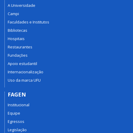
A Universidade
Campi
Faculdades e Institutos
Bibliotecas
Hospitais
Restaurantes
Fundações
Apoio estudantil
Internacionalização
Uso da marca UFU
FAGEN
Institucional
Equipe
Egressos
Legislação