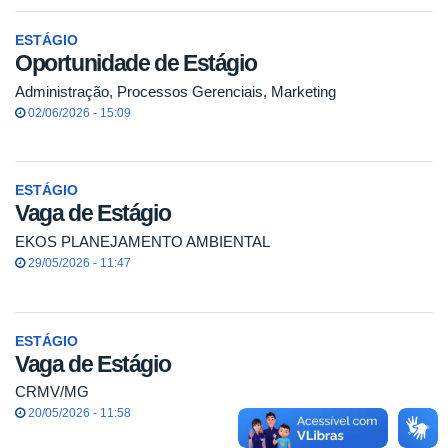
ESTÁGIO
Oportunidade de Estágio
Administração, Processos Gerenciais, Marketing
02/06/2026 - 15:09
ESTÁGIO
Vaga de Estágio
EKOS PLANEJAMENTO AMBIENTAL
29/05/2026 - 11:47
ESTÁGIO
Vaga de Estágio
CRMV/MG
20/05/2026 - 11:58