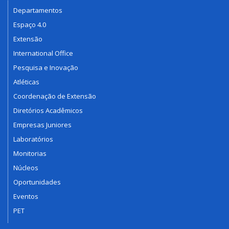
Departamentos
Espaço 4.0
Extensão
International Office
Pesquisa e Inovação
Atléticas
Coordenação de Extensão
Diretórios Acadêmicos
Empresas Juniores
Laboratórios
Monitorias
Núcleos
Oportunidades
Eventos
PET