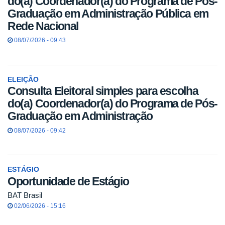
do(a) Coordenador(a) do Programa de Pós-
Graduação em Administração Pública em
Rede Nacional
08/07/2026 - 09:43
ELEIÇÃO
Consulta Eleitoral simples para escolha
do(a) Coordenador(a) do Programa de Pós-
Graduação em Administração
08/07/2026 - 09:42
ESTÁGIO
Oportunidade de Estágio
BAT Brasil
02/06/2026 - 15:16