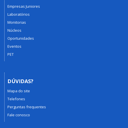
Empresas Juniores
Laboratórios
Monitorias
Núcleos
Oportunidades
Eventos
PET
DÚVIDAS?
Mapa do site
Telefones
Perguntas frequentes
Fale conosco