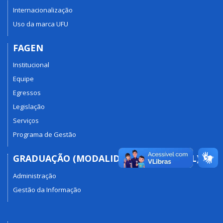
Internacionalização
Uso da marca UFU
FAGEN
Institucional
Equipe
Egressos
Legislação
Serviços
Programa de Gestão
GRADUAÇÃO (MODALIDADE PRESENCIAL)
Administração
Gestão da Informação