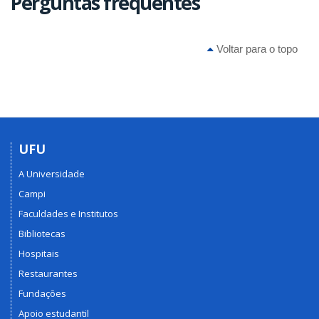
Perguntas frequentes
Voltar para o topo
UFU
A Universidade
Campi
Faculdades e Institutos
Bibliotecas
Hospitais
Restaurantes
Fundações
Apoio estudantil