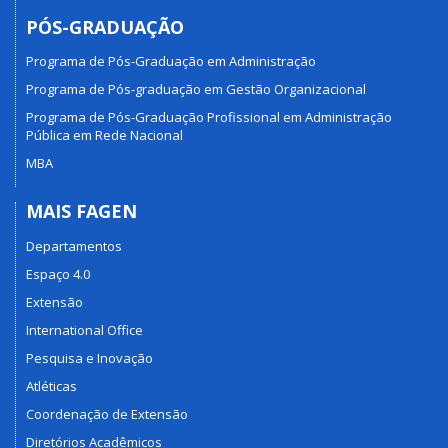
PÓS-GRADUAÇÃO
Programa de Pós-Graduação em Administração
Programa de Pós-graduação em Gestão Organizacional
Programa de Pós-Graduação Profissional em Administração
Pública em Rede Nacional
MBA
MAIS FAGEN
Departamentos
Espaço 4.0
Extensão
International Office
Pesquisa e Inovação
Atléticas
Coordenação de Extensão
Diretórios Acadêmicos