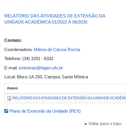
RELATÓRIO DAS ATIVIDADES DE EXTENSÃO DA
UNIDADE ACADÊMICA 01/2022 À 06/2026
Contato:
Coordenadora:
Milena de Cássia Rocha
Telefone: (34) 3291 - 6332
E-mail:
extensao@fagen.ufu.br
Local: Bloco 1A 250, Campus Santa Mônica
Anexo
RELATÓRIO DAS ATIVIDADES DE EXTENSÃO DA UNIDADE ACADÊMICA 0
Plano de Extensão da Unidade (PEX)
Voltar para o topo