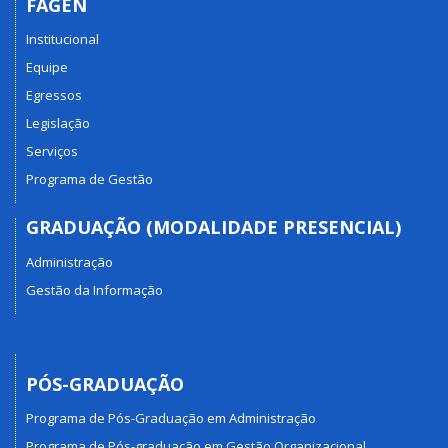
FAGEN
Institucional
Equipe
Egressos
Legislação
Serviços
Programa de Gestão
GRADUAÇÃO (MODALIDADE PRESENCIAL)
Administração
Gestão da Informação
PÓS-GRADUAÇÃO
Programa de Pós-Graduação em Administração
Programa de Pós-graduação em Gestão Organizacional