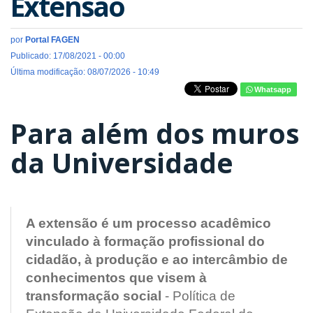
Extensão
por
Portal FAGEN
Publicado: 17/08/2021 - 00:00
Última modificação: 08/07/2026 - 10:49
Whatsapp
Para além dos muros
da Universidade
A extensão é um processo acadêmico
vinculado à formação profissional do
cidadão, à produção e ao intercâmbio de
conhecimentos que visem à
transformação social
- Política de