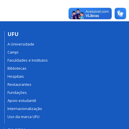
UFU
A Universidade
Campi
Faculdades e Institutos
Bibliotecas
Hospitais
Restaurantes
Fundações
Apoio estudantil
Internacionalização
Uso da marca UFU