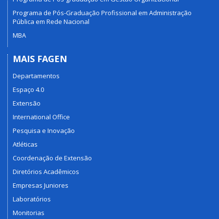
Programa de Pós-Graduação Profissional em Administração
Pública em Rede Nacional
MBA
MAIS FAGEN
Departamentos
Espaço 4.0
Extensão
International Office
Pesquisa e Inovação
Atléticas
Coordenação de Extensão
Diretórios Acadêmicos
Empresas Juniores
Laboratórios
Monitorias