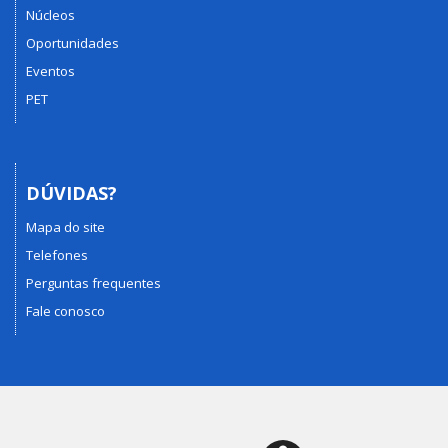
Núcleos
Oportunidades
Eventos
PET
DÚVIDAS?
Mapa do site
Telefones
Perguntas frequentes
Fale conosco