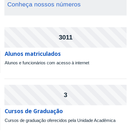
Conheça nossos números
3011
Alunos matriculados
Alunos e funcionários com acesso à internet
3
Cursos de Graduação
Cursos de graduação oferecidos pela Unidade Acadêmica