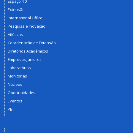
Espaço 4.0
Extensão
International Office
Pesquisa e Inovação
Atléticas
Coordenação de Extensão
Diretórios Acadêmicos
Empresas Juniores
Laboratórios
Monitorias
Núcleos
Oportunidades
Eventos
PET