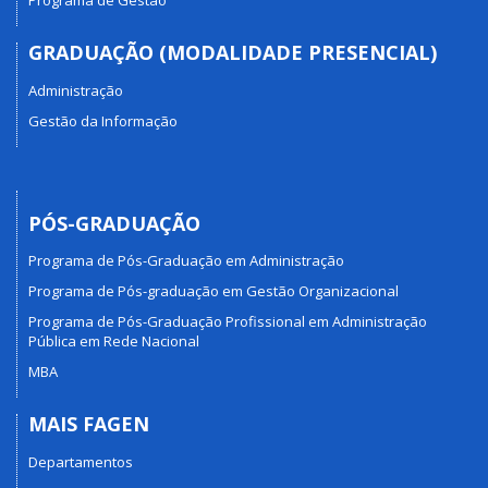
Programa de Gestão
GRADUAÇÃO (MODALIDADE PRESENCIAL)
Administração
Gestão da Informação
PÓS-GRADUAÇÃO
Programa de Pós-Graduação em Administração
Programa de Pós-graduação em Gestão Organizacional
Programa de Pós-Graduação Profissional em Administração
Pública em Rede Nacional
MBA
MAIS FAGEN
Departamentos