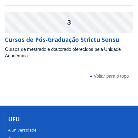
3
Cursos de Pós-Graduação Strictu Sensu
Cursos de mestrado e doutorado oferecidos pela Unidade
Acadêmica
Voltar para o topo
UFU
A Universidade