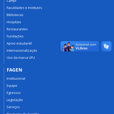
Campi
Faculdades e Institutos
Bibliotecas
Hospitais
Restaurantes
Fundações
Apoio estudantil
Internacionalização
Uso da marca UFU
FAGEN
Institucional
Equipe
Egressos
Legislação
Serviços