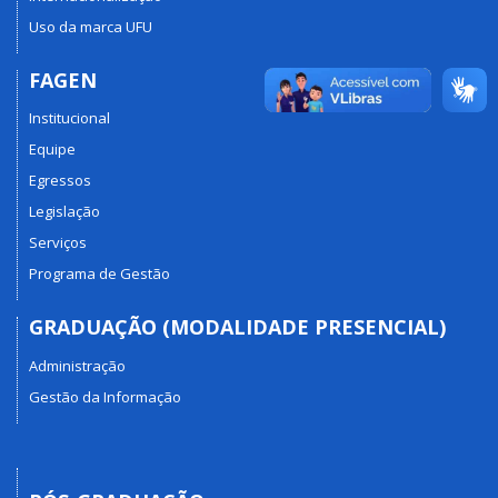
Uso da marca UFU
FAGEN
Institucional
Equipe
Egressos
Legislação
Serviços
Programa de Gestão
GRADUAÇÃO (MODALIDADE PRESENCIAL)
Administração
Gestão da Informação