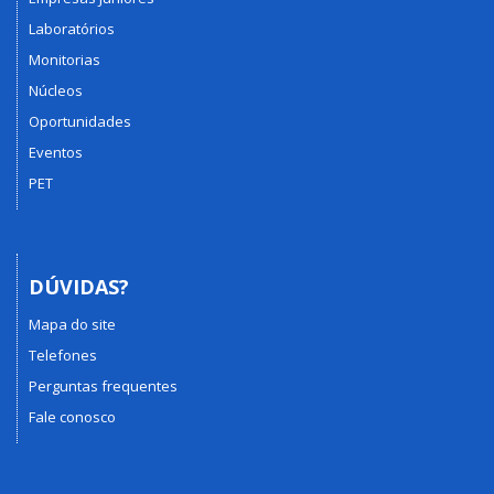
Laboratórios
Monitorias
Núcleos
Oportunidades
Eventos
PET
DÚVIDAS?
Mapa do site
Telefones
Perguntas frequentes
Fale conosco