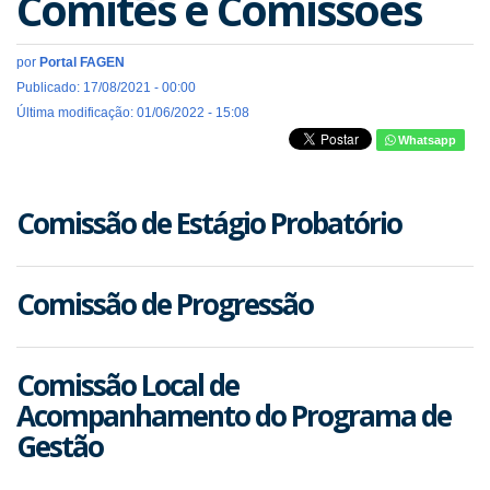
Comitês e Comissões
por
Portal FAGEN
Publicado: 17/08/2021 - 00:00
Última modificação: 01/06/2022 - 15:08
Whatsapp
Comissão de Estágio Probatório
Comissão de Progressão
Comissão Local de
Acompanhamento do Programa de
Gestão