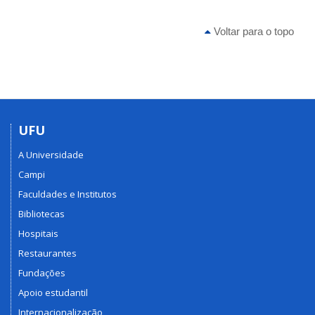
Voltar para o topo
UFU
A Universidade
Campi
Faculdades e Institutos
Bibliotecas
Hospitais
Restaurantes
Fundações
Apoio estudantil
Internacionalização