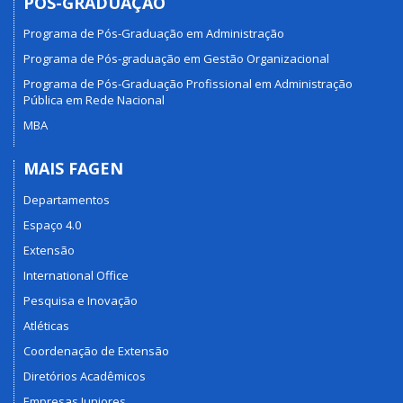
PÓS-GRADUAÇÃO
Programa de Pós-Graduação em Administração
Programa de Pós-graduação em Gestão Organizacional
Programa de Pós-Graduação Profissional em Administração
Pública em Rede Nacional
MBA
MAIS FAGEN
Departamentos
Espaço 4.0
Extensão
International Office
Pesquisa e Inovação
Atléticas
Coordenação de Extensão
Diretórios Acadêmicos
Empresas Juniores