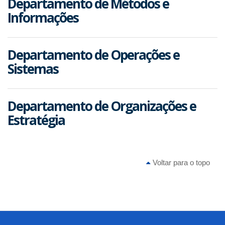
Departamento de Métodos e
Informações
Departamento de Operações e
Sistemas
Departamento de Organizações e
Estratégia
Voltar para o topo