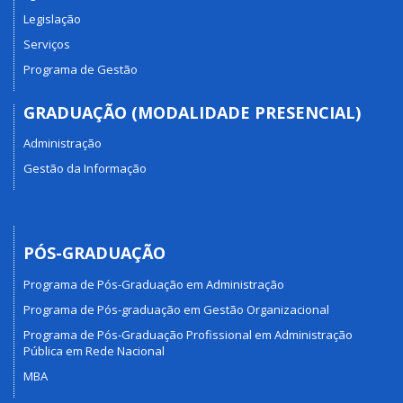
Legislação
Serviços
Programa de Gestão
GRADUAÇÃO (MODALIDADE PRESENCIAL)
Administração
Gestão da Informação
PÓS-GRADUAÇÃO
Programa de Pós-Graduação em Administração
Programa de Pós-graduação em Gestão Organizacional
Programa de Pós-Graduação Profissional em Administração
Pública em Rede Nacional
MBA