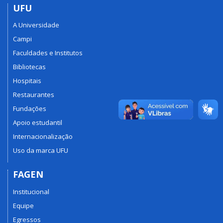
UFU
A Universidade
Campi
Faculdades e Institutos
Bibliotecas
Hospitais
Restaurantes
Fundações
Apoio estudantil
Internacionalização
Uso da marca UFU
FAGEN
Institucional
Equipe
Egressos