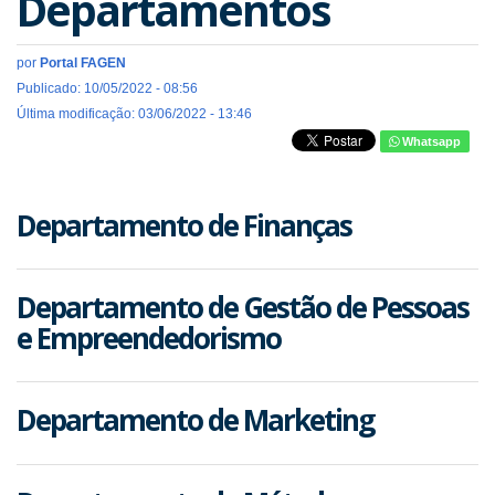
Departamentos
por
Portal FAGEN
Publicado: 10/05/2022 - 08:56
Última modificação: 03/06/2022 - 13:46
Whatsapp
Departamento de Finanças
Departamento de Gestão de Pessoas
e Empreendedorismo
Departamento de Marketing