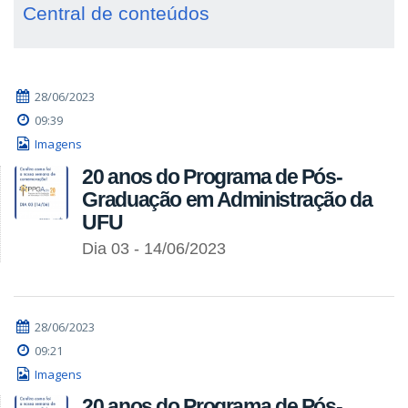
Central de conteúdos
28/06/2023
09:39
Imagens
20 anos do Programa de Pós-
Graduação em Administração da
UFU
Dia 03 - 14/06/2023
28/06/2023
09:21
Imagens
20 anos do Programa de Pós-