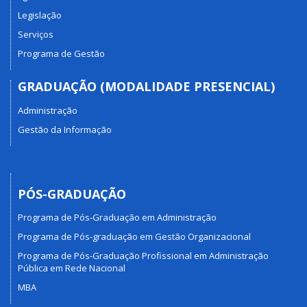
Legislação
Serviços
Programa de Gestão
GRADUAÇÃO (MODALIDADE PRESENCIAL)
Administração
Gestão da Informação
PÓS-GRADUAÇÃO
Programa de Pós-Graduação em Administração
Programa de Pós-graduação em Gestão Organizacional
Programa de Pós-Graduação Profissional em Administração
Pública em Rede Nacional
MBA