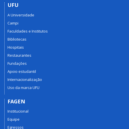
UFU
A Universidade
Campi
Faculdades e Institutos
Bibliotecas
Hospitais
Restaurantes
Fundações
Apoio estudantil
Internacionalização
Uso da marca UFU
FAGEN
Institucional
Equipe
Egressos