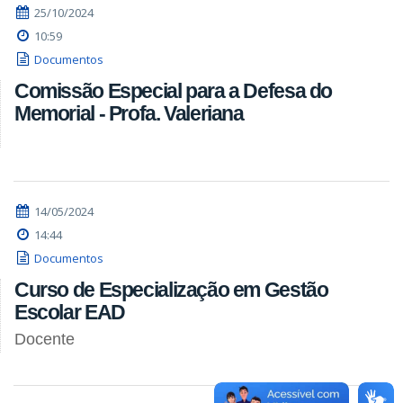
25/10/2024
10:59
Documentos
Comissão Especial para a Defesa do
Memorial - Profa. Valeriana
14/05/2024
14:44
Documentos
Curso de Especialização em Gestão
Escolar EAD
Docente