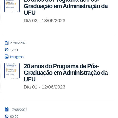
Graduação em Administração da
UFU
Dia 02 - 13/06/2023
27/06/2023
12:51
Imagens
20 anos do Programa de Pós-
Graduação em Administração da
UFU
Dia 01 - 12/06/2023
17/08/2021
00:00