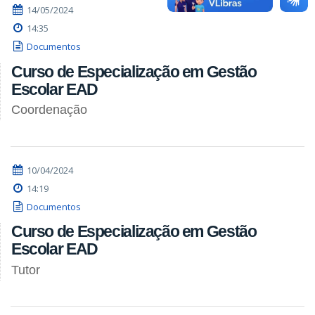
14/05/2024
14:35
Documentos
Curso de Especialização em Gestão
Escolar EAD
Coordenação
10/04/2024
14:19
Documentos
Curso de Especialização em Gestão
Escolar EAD
Tutor