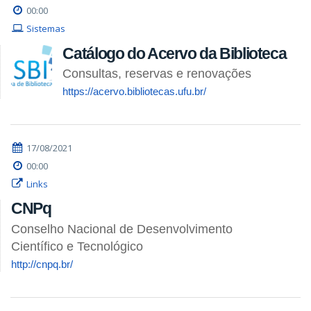
00:00
Sistemas
Catálogo do Acervo da Biblioteca
Consultas, reservas e renovações
https://acervo.bibliotecas.ufu.br/
17/08/2021
00:00
Links
CNPq
Conselho Nacional de Desenvolvimento
Científico e Tecnológico
http://cnpq.br/