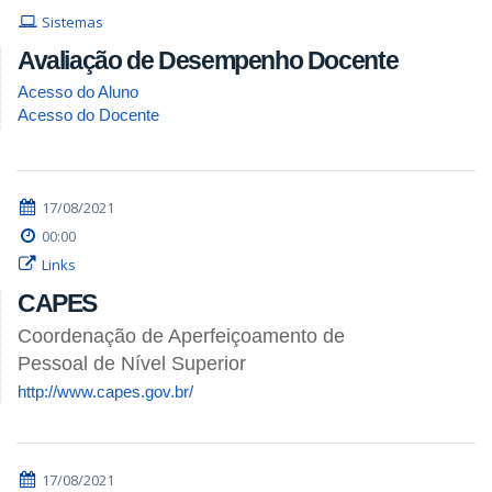
Sistemas
Avaliação de Desempenho Docente
Acesso do Aluno
Acesso do Docente
17/08/2021
00:00
Links
CAPES
Coordenação de Aperfeiçoamento de
Pessoal de Nível Superior
http://www.capes.gov.br/
17/08/2021