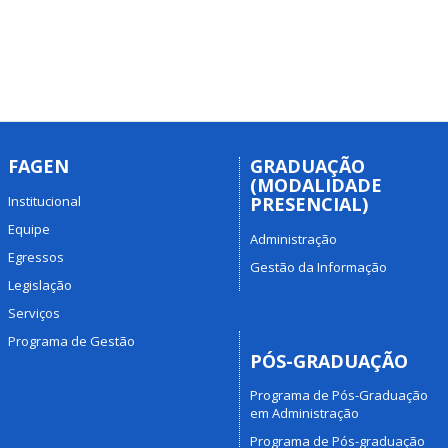
FAGEN
GRADUAÇÃO
(MODALIDADE
Institucional
PRESENCIAL)
Equipe
Administração
Egressos
Gestão da Informação
Legislação
Serviços
Programa de Gestão
PÓS-GRADUAÇÃO
Programa de Pós-Graduação
em Administração
Programa de Pós-graduação