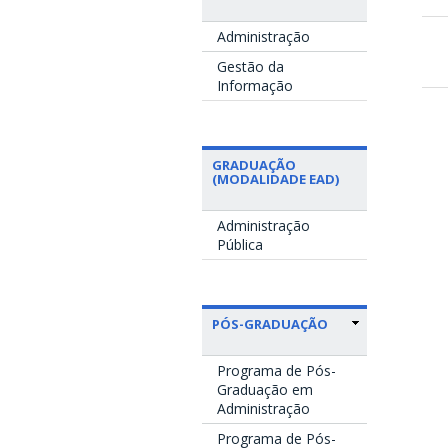
Administração
Gestão da
Informação
GRADUAÇÃO
(MODALIDADE EAD)
Administração
Pública
PÓS-GRADUAÇÃO
Programa de Pós-
Graduação em
Administração
Programa de Pós-