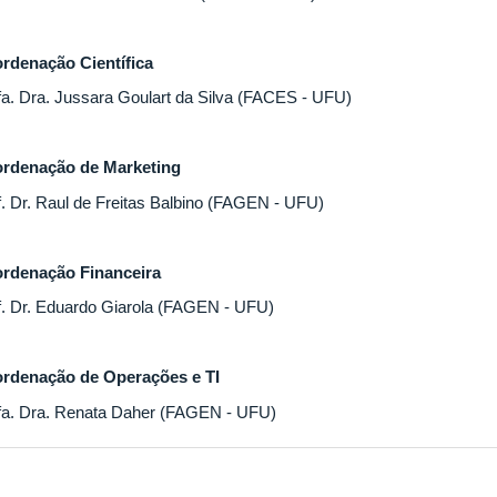
rdenação Científica
fa. Dra. Jussara Goulart da Silva (FACES - UFU)
rdenação de Marketing
f. Dr. Raul de Freitas Balbino (FAGEN - UFU)
rdenação Financeira
f. Dr. Eduardo Giarola (FAGEN - UFU)
rdenação de Operações e TI
fa. Dra. Renata Daher (FAGEN - UFU)