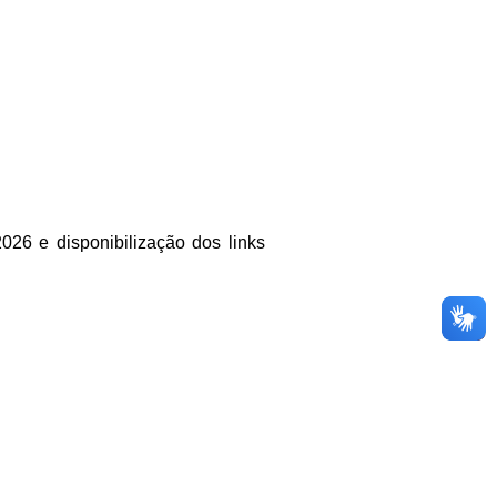
6 e disponibilização dos links