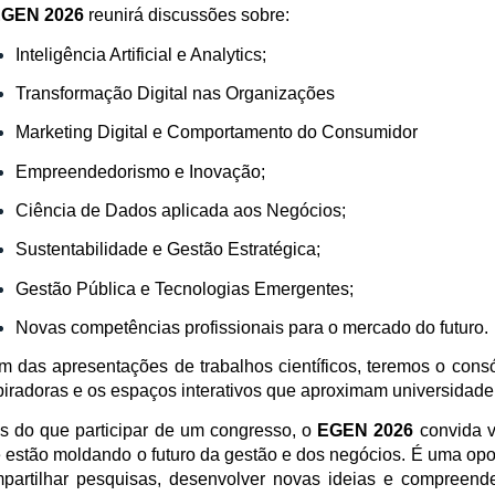
GEN 2026
reunirá discussões sobre:
Inteligência Artificial e Analytics;
Transformação Digital nas Organizações
Marketing Digital e Comportamento do Consumidor
Empreendedorismo e Inovação;
Ciência de Dados aplicada aos Negócios;
Sustentabilidade e Gestão Estratégica;
Gestão Pública e Tecnologias Emergentes;
Novas competências profissionais para o mercado do futuro.
m das apresentações de trabalhos científicos, teremos o consór
piradoras e os espaços interativos que aproximam universidad
s do que participar de um congresso, o
EGEN 2026
convida v
 estão moldando o futuro da gestão e dos negócios. É uma opo
partilhar pesquisas, desenvolver novas ideias e compreend