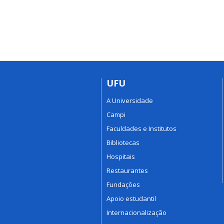
UFU
A Universidade
Campi
Faculdades e Institutos
Bibliotecas
Hospitais
Restaurantes
Fundações
Apoio estudantil
Internacionalização