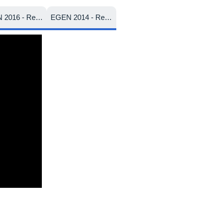
EGEN 2016 - Relatório de Atividades
EGEN 2014 - Relatório de Atividades