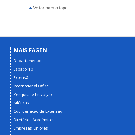
Voltar para o topo
MAIS FAGEN
Departamentos
Espaço 4.0
Extensão
International Office
Pesquisa e Inovação
Atléticas
Coordenação de Extensão
Diretórios Acadêmicos
Empresas Juniores