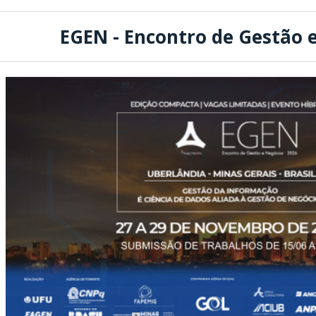
EGEN - Encontro de Gestão 