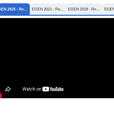
EGEN 2025 - Relatório de Atividades
EGEN 2021 - Relatório de Atividades
EGEN 2018 - Relatório de Atividades