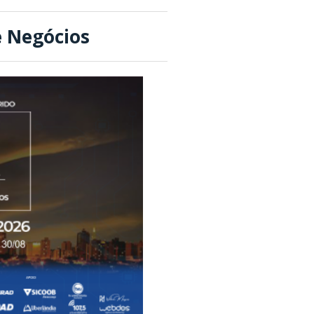
e Negócios