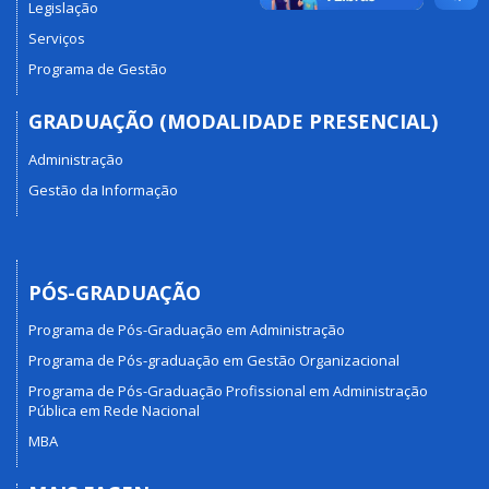
Legislação
Serviços
Programa de Gestão
GRADUAÇÃO (MODALIDADE PRESENCIAL)
Administração
Gestão da Informação
PÓS-GRADUAÇÃO
Programa de Pós-Graduação em Administração
Programa de Pós-graduação em Gestão Organizacional
Programa de Pós-Graduação Profissional em Administração
Pública em Rede Nacional
MBA