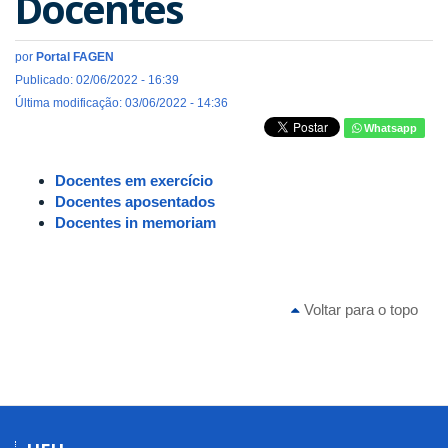
Docentes
por
Portal FAGEN
Publicado: 02/06/2022 - 16:39
Última modificação: 03/06/2022 - 14:36
Whatsapp
Docentes em exercício
Docentes aposentados
Docentes in memoriam
Voltar para o topo