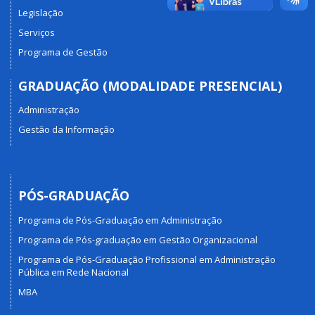
Legislação
Serviços
Programa de Gestão
GRADUAÇÃO (MODALIDADE PRESENCIAL)
Administração
Gestão da Informação
PÓS-GRADUAÇÃO
Programa de Pós-Graduação em Administração
Programa de Pós-graduação em Gestão Organizacional
Programa de Pós-Graduação Profissional em Administração
Pública em Rede Nacional
MBA