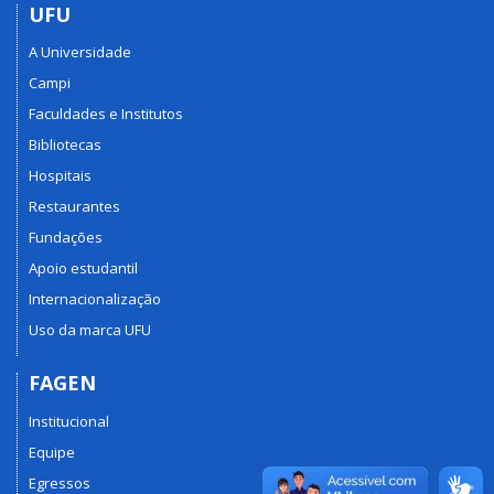
UFU
A Universidade
Campi
Faculdades e Institutos
Bibliotecas
Hospitais
Restaurantes
Fundações
Apoio estudantil
Internacionalização
Uso da marca UFU
FAGEN
Institucional
Equipe
Egressos