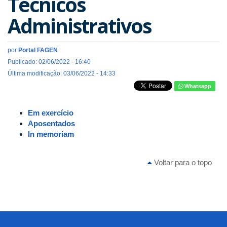
Técnicos
Administrativos
por
Portal FAGEN
Publicado: 02/06/2022 - 16:40
Última modificação: 03/06/2022 - 14:33
Whatsapp
Em exercício
Aposentados
In memoriam
Voltar para o topo