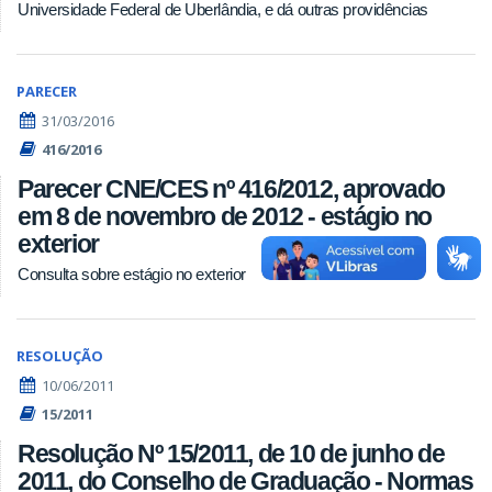
Universidade Federal de Uberlândia, e dá outras providências
PARECER
31/03/2016
416/2016
Parecer CNE/CES nº 416/2012, aprovado
em 8 de novembro de 2012 - estágio no
exterior
Consulta sobre estágio no exterior
RESOLUÇÃO
10/06/2011
15/2011
Resolução Nº 15/2011, de 10 de junho de
2011, do Conselho de Graduação - Normas