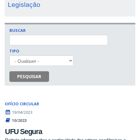
Legislação
BUSCAR
TIPO
PESQUISAR
OFÍCIO CIRCULAR
19/04/2023
10/2023
UFU Segura