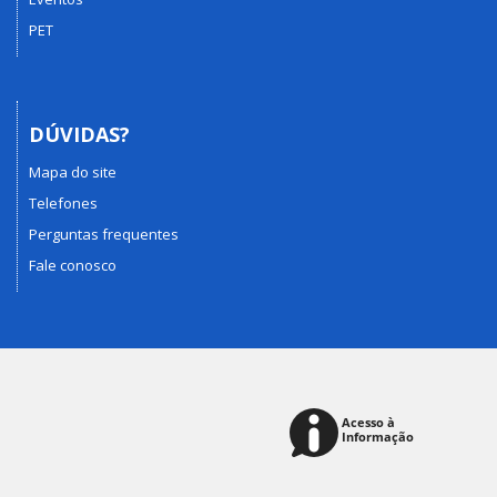
PET
DÚVIDAS?
Mapa do site
Telefones
Perguntas frequentes
Fale conosco