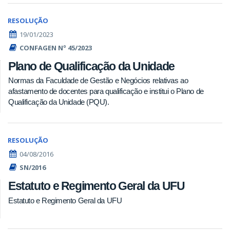
RESOLUÇÃO
19/01/2023
CONFAGEN Nº 45/2023
Plano de Qualificação da Unidade
Normas da Faculdade de Gestão e Negócios relativas ao
afastamento de docentes para qualificação e institui o Plano de
Qualificação da Unidade (PQU).
RESOLUÇÃO
04/08/2016
SN/2016
Estatuto e Regimento Geral da UFU
Estatuto e Regimento Geral da UFU