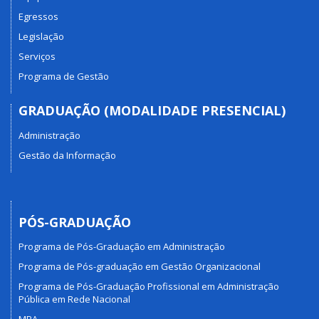
Egressos
Legislação
Serviços
Programa de Gestão
GRADUAÇÃO (MODALIDADE PRESENCIAL)
Administração
Gestão da Informação
PÓS-GRADUAÇÃO
Programa de Pós-Graduação em Administração
Programa de Pós-graduação em Gestão Organizacional
Programa de Pós-Graduação Profissional em Administração
Pública em Rede Nacional