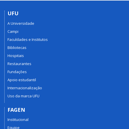
UFU
A Universidade
Campi
Faculdades e Institutos
Bibliotecas
Hospitais
Restaurantes
Fundações
Apoio estudantil
Internacionalização
Uso da marca UFU
FAGEN
Institucional
Equipe