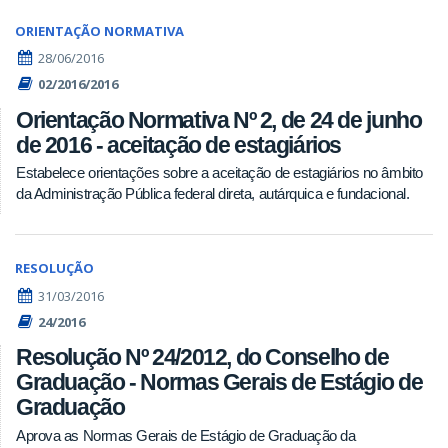
ORIENTAÇÃO NORMATIVA
28/06/2016
02/2016/2016
Orientação Normativa Nº 2, de 24 de junho
de 2016 - aceitação de estagiários
Estabelece orientações sobre a aceitação de estagiários no âmbito
da Administração Pública federal direta, autárquica e fundacional.
RESOLUÇÃO
31/03/2016
24/2016
Resolução Nº 24/2012, do Conselho de
Graduação - Normas Gerais de Estágio de
Graduação
Aprova as Normas Gerais de Estágio de Graduação da