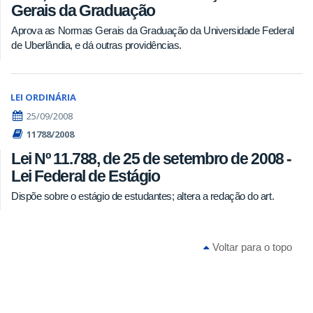
Gerais da Graduação
Aprova as Normas Gerais da Graduação da Universidade Federal
de Uberlândia, e dá outras providências.
LEI ORDINÁRIA
25/09/2008
11788/2008
Lei Nº 11.788, de 25 de setembro de 2008 -
Lei Federal de Estágio
Dispõe sobre o estágio de estudantes; altera a redação do art.
Voltar para o topo