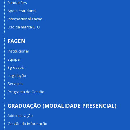
Fundações
Apoio estudantil
Internacionalização
Uso da marca UFU
FAGEN
Institucional
Equipe
Egressos
Legislação
Serviços
Programa de Gestão
GRADUAÇÃO (MODALIDADE PRESENCIAL)
Administração
Gestão da Informação