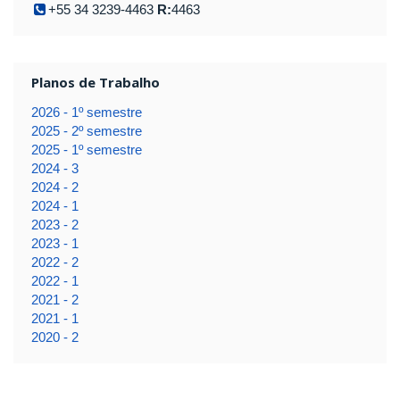
+55 34 3239-4463
R:
4463
Planos de Trabalho
2026 - 1º semestre
2025 - 2º semestre
2025 - 1º semestre
2024 - 3
2024 - 2
2024 - 1
2023 - 2
2023 - 1
2022 - 2
2022 - 1
2021 - 2
2021 - 1
2020 - 2