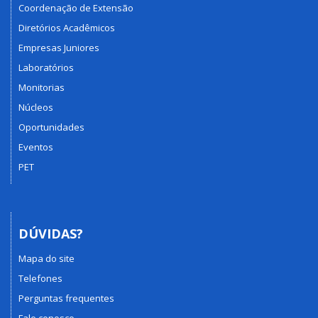
Coordenação de Extensão
Diretórios Acadêmicos
Empresas Juniores
Laboratórios
Monitorias
Núcleos
Oportunidades
Eventos
PET
DÚVIDAS?
Mapa do site
Telefones
Perguntas frequentes
Fale conosco