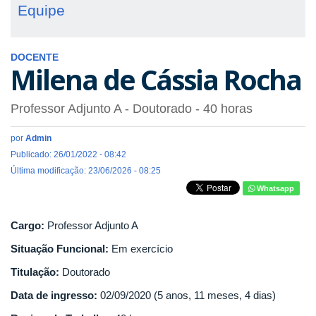
Equipe
DOCENTE
Milena de Cássia Rocha
Professor Adjunto A
- Doutorado
- 40 horas
por
Admin
Publicado: 26/01/2022 - 08:42
Última modificação: 23/06/2026 - 08:25
Whatsapp
Cargo:
Professor Adjunto A
Situação Funcional:
Em exercício
Titulação:
Doutorado
Data de ingresso:
02/09/2020 (5 anos, 11 meses, 4 dias)