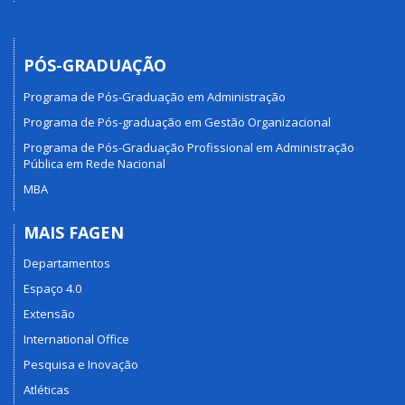
PÓS-GRADUAÇÃO
Programa de Pós-Graduação em Administração
Programa de Pós-graduação em Gestão Organizacional
Programa de Pós-Graduação Profissional em Administração
Pública em Rede Nacional
MBA
MAIS FAGEN
Departamentos
Espaço 4.0
Extensão
International Office
Pesquisa e Inovação
Atléticas