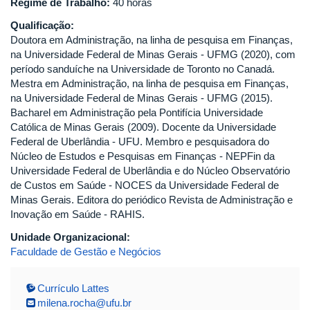
Regime de Trabalho:
40 horas
Qualificação:
Doutora em Administração, na linha de pesquisa em Finanças,
na Universidade Federal de Minas Gerais - UFMG (2020), com
período sanduíche na Universidade de Toronto no Canadá.
Mestra em Administração, na linha de pesquisa em Finanças,
na Universidade Federal de Minas Gerais - UFMG (2015).
Bacharel em Administração pela Pontifícia Universidade
Católica de Minas Gerais (2009). Docente da Universidade
Federal de Uberlândia - UFU. Membro e pesquisadora do
Núcleo de Estudos e Pesquisas em Finanças - NEPFin da
Universidade Federal de Uberlândia e do Núcleo Observatório
de Custos em Saúde - NOCES da Universidade Federal de
Minas Gerais. Editora do periódico Revista de Administração e
Inovação em Saúde - RAHIS.
Unidade Organizacional:
Faculdade de Gestão e Negócios
Currículo Lattes
milena.rocha@ufu.br