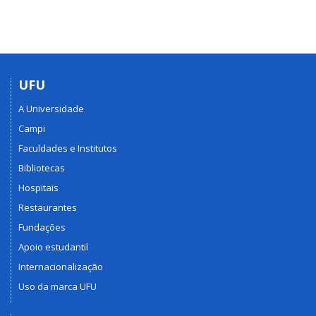
UFU
A Universidade
Campi
Faculdades e Institutos
Bibliotecas
Hospitais
Restaurantes
Fundações
Apoio estudantil
Internacionalização
Uso da marca UFU