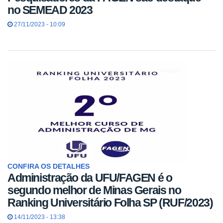
no SEMEAD 2023
27/11/2023 - 10:09
CONFIRA OS DETALHES
Administração da UFU/FAGEN é o
segundo melhor de Minas Gerais no
Ranking Universitário Folha SP (RUF/2023)
14/11/2023 - 13:38