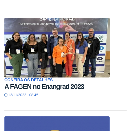
CONFIRA OS DETALHES
A FAGEN no Enangrad 2023
13/11/2023 - 08:45