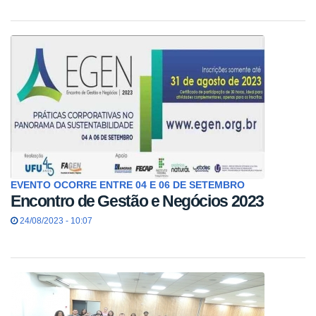
EVENTO OCORRE ENTRE 04 E 06 DE SETEMBRO
Encontro de Gestão e Negócios 2023
24/08/2023 - 10:07