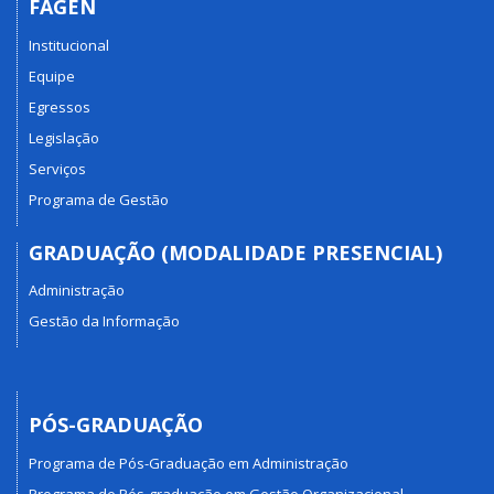
FAGEN
Institucional
Equipe
Egressos
Legislação
Serviços
Programa de Gestão
GRADUAÇÃO (MODALIDADE PRESENCIAL)
Administração
Gestão da Informação
PÓS-GRADUAÇÃO
Programa de Pós-Graduação em Administração
Programa de Pós-graduação em Gestão Organizacional