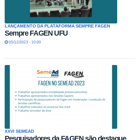
LANÇAMENTO DA PLATAFORMA SEMPRE FAGEN
Sempre FAGEN UFU
05/12/2023 - 10:00
XXVI SEMEAD
Pesquisadores da FAGEN são destaque