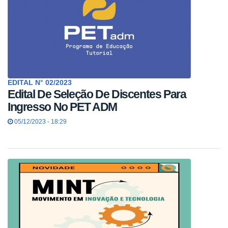
EDITAL N° 02/2023
Edital De Seleção De Discentes Para
Ingresso No PET ADM
05/12/2023 - 18:29