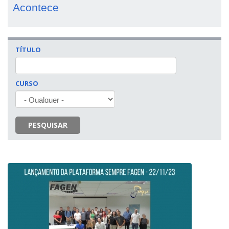
Acontece
TÍTULO
CURSO
PESQUISAR