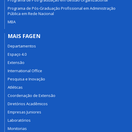
Programa de Pós-Graduação Profissional em Administração
Pública em Rede Nacional
MBA
MAIS FAGEN
Departamentos
Espaço 4.0
Extensão
International Office
Pesquisa e Inovação
Atléticas
Coordenação de Extensão
Diretórios Acadêmicos
Empresas Juniores
Laboratórios
Monitorias