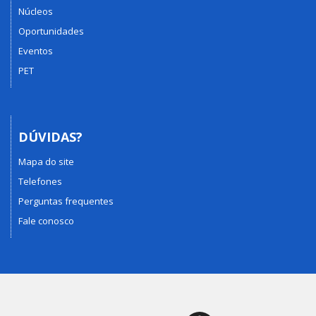
Núcleos
Oportunidades
Eventos
PET
DÚVIDAS?
Mapa do site
Telefones
Perguntas frequentes
Fale conosco