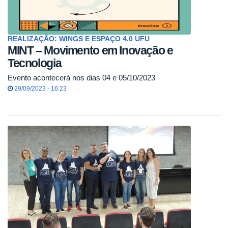
REALIZAÇÃO: WINGS E ESPAÇO 4.0 UFU
MINT – Movimento em Inovação e
Tecnologia
Evento acontecerá nos dias 04 e 05/10/2023
29/09/2023 - 16:23