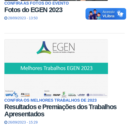
CONFIRA AS FOTOS DO EVENTO
Fotos do EGEN 2023
28/09/2023 - 13:50
CONFIRA OS MELHORES TRABALHOS DE 2023
Resultados e Premiações dos Trabalhos
Apresentados
26/09/2023 - 15:29