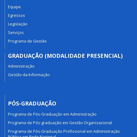
Equipe
Egressos
Legislação
Serviços
Programa de Gestão
GRADUAÇÃO (MODALIDADE PRESENCIAL)
Administração
Gestão da Informação
PÓS-GRADUAÇÃO
Programa de Pós-Graduação em Administração
Programa de Pós-graduação em Gestão Organizacional
Programa de Pós-Graduação Profissional em Administração
Pública em Rede Nacional