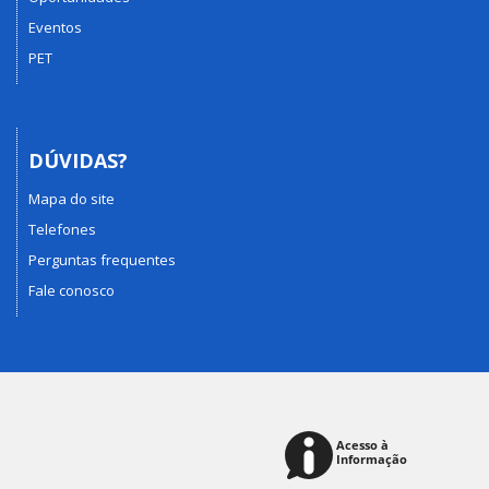
Eventos
PET
DÚVIDAS?
Mapa do site
Telefones
Perguntas frequentes
Fale conosco