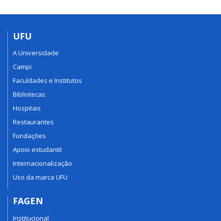
UFU
A Universidade
Campi
Faculdades e Institutos
Bibliotecas
Hospitais
Restaurantes
Fundações
Apoio estudantil
Internacionalização
Uso da marca UFU
FAGEN
Institucional