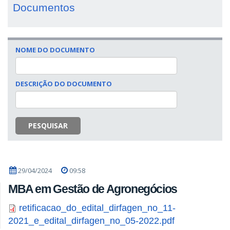
Documentos
NOME DO DOCUMENTO
DESCRIÇÃO DO DOCUMENTO
PESQUISAR
29/04/2024
09:58
MBA em Gestão de Agronegócios
retificacao_do_edital_dirfagen_no_11-
2021_e_edital_dirfagen_no_05-2022.pdf