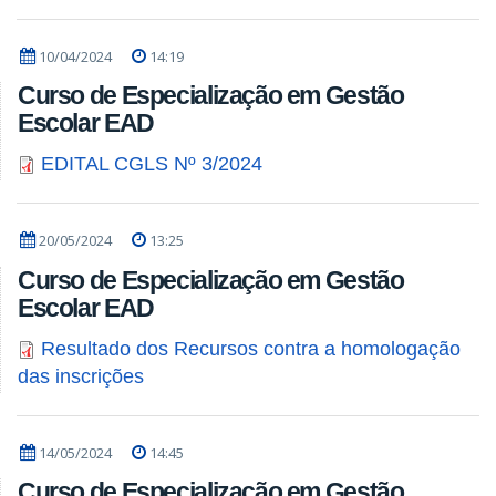
10/04/2024
14:19
Curso de Especialização em Gestão
Escolar EAD
EDITAL CGLS Nº 3/2024
20/05/2024
13:25
Curso de Especialização em Gestão
Escolar EAD
Resultado dos Recursos contra a homologação
das inscrições
14/05/2024
14:45
Curso de Especialização em Gestão