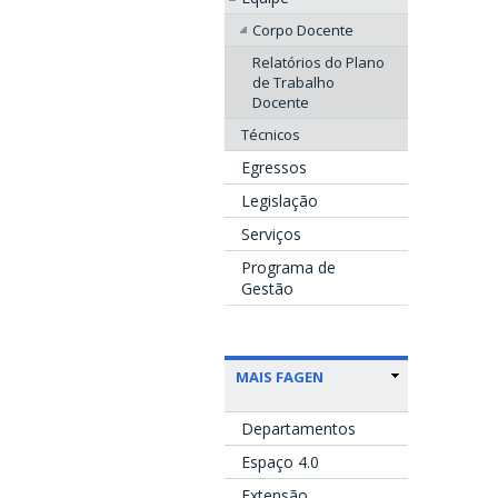
Corpo Docente
Relatórios do Plano
de Trabalho
Docente
Técnicos
Egressos
Legislação
Serviços
Programa de
Gestão
MAIS FAGEN
Departamentos
Espaço 4.0
Extensão