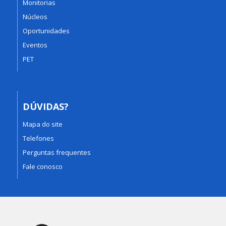
Monitorias
Núcleos
Oportunidades
Eventos
PET
DÚVIDAS?
Mapa do site
Telefones
Perguntas frequentes
Fale conosco