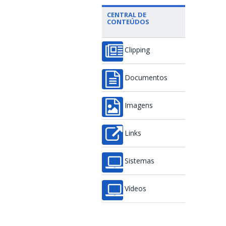
CENTRAL DE
CONTEÚDOS
Clipping
Documentos
Imagens
Links
Sistemas
Vídeos