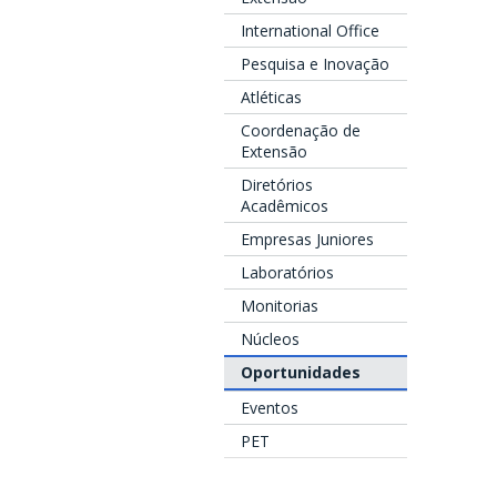
International Office
Pesquisa e Inovação
Atléticas
Coordenação de
Extensão
Diretórios
Acadêmicos
Empresas Juniores
Laboratórios
Monitorias
Núcleos
Oportunidades
Eventos
PET