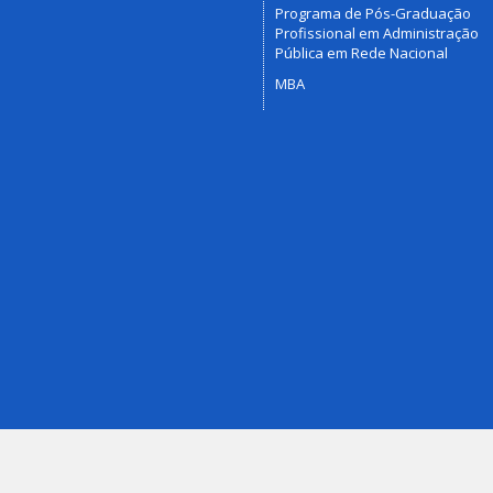
Programa de Pós-Graduação
Profissional em Administração
Pública em Rede Nacional
MBA