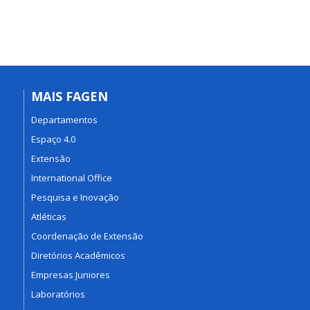
MAIS FAGEN
Departamentos
Espaço 4.0
Extensão
International Office
Pesquisa e Inovação
Atléticas
Coordenação de Extensão
Diretórios Acadêmicos
Empresas Juniores
Laboratórios