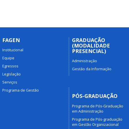
FAGEN
GRADUAÇÃO
(MODALIDADE
Institucional
PRESENCIAL)
Equipe
Administração
Egressos
Gestão da Informação
Legislação
Serviços
Programa de Gestão
PÓS-GRADUAÇÃO
Programa de Pós-Graduação
em Administração
Programa de Pós-graduação
em Gestão Organizacional