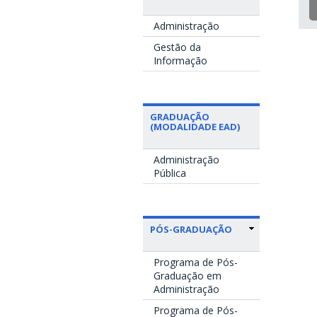
Administração
Gestão da
Informação
GRADUAÇÃO
(MODALIDADE EAD)
Administração
Pública
PÓS-GRADUAÇÃO
Programa de Pós-
Graduação em
Administração
Programa de Pós-