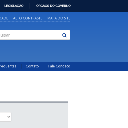
LEGISLAÇÃO
ÓRGÃOS DO GOVERNO
IDADE
ALTO CONTRASTE
MAPA DO SITE
sar
Frequentes
Contato
Fale Conosco