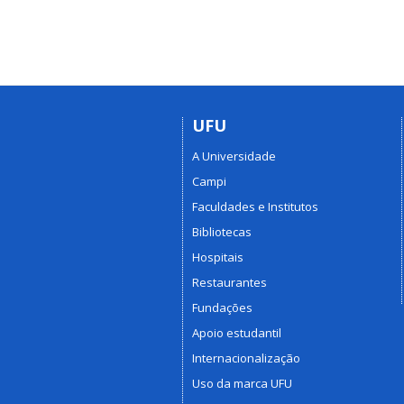
UFU
A Universidade
Campi
Faculdades e Institutos
Bibliotecas
Hospitais
Restaurantes
Fundações
Apoio estudantil
Internacionalização
Uso da marca UFU