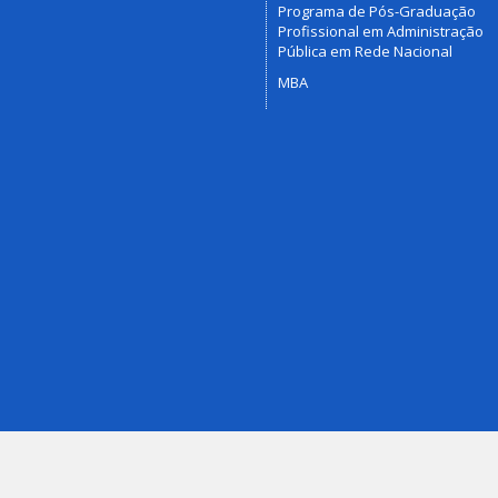
Programa de Pós-Graduação
Profissional em Administração
Pública em Rede Nacional
MBA