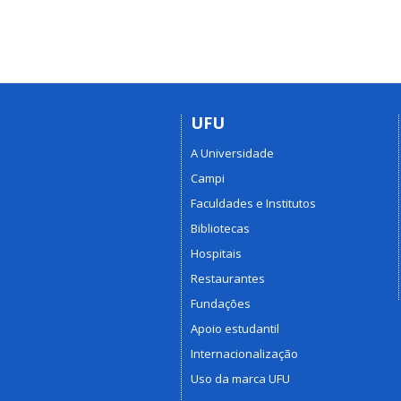
UFU
A Universidade
Campi
Faculdades e Institutos
Bibliotecas
Hospitais
Restaurantes
Fundações
Apoio estudantil
Internacionalização
Uso da marca UFU