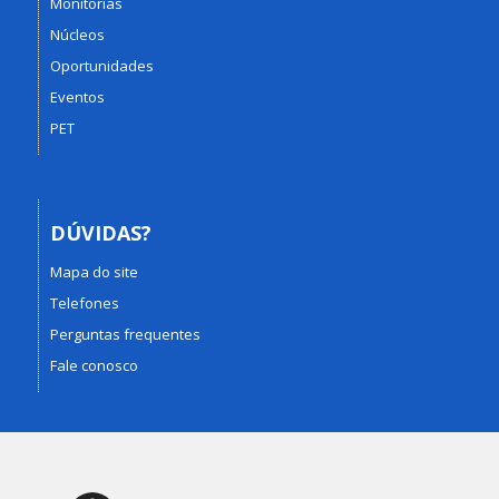
Monitorias
Núcleos
Oportunidades
Eventos
PET
DÚVIDAS?
Mapa do site
Telefones
Perguntas frequentes
Fale conosco