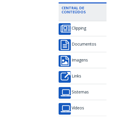
CENTRAL DE
CONTEÚDOS
Clipping
Documentos
Imagens
Links
Sistemas
Vídeos