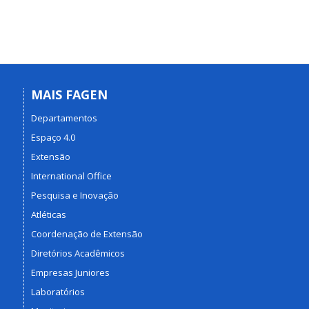
MAIS FAGEN
Departamentos
Espaço 4.0
Extensão
International Office
Pesquisa e Inovação
Atléticas
Coordenação de Extensão
Diretórios Acadêmicos
Empresas Juniores
Laboratórios