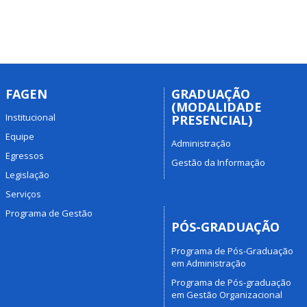
FAGEN
GRADUAÇÃO
(MODALIDADE
Institucional
PRESENCIAL)
Equipe
Administração
Egressos
Gestão da Informação
Legislação
Serviços
Programa de Gestão
PÓS-GRADUAÇÃO
Programa de Pós-Graduação
em Administração
Programa de Pós-graduação
em Gestão Organizacional