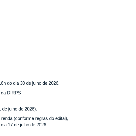
6h do dia 30 de julho de 2026.
o da DIRPS
 de julho de 2026).
renda (conforme regras do edital),
 dia 17 de julho de 2026.