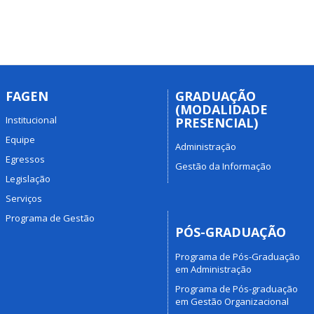
FAGEN
GRADUAÇÃO
(MODALIDADE
Institucional
PRESENCIAL)
Equipe
Administração
Egressos
Gestão da Informação
Legislação
Serviços
Programa de Gestão
PÓS-GRADUAÇÃO
Programa de Pós-Graduação
em Administração
Programa de Pós-graduação
em Gestão Organizacional