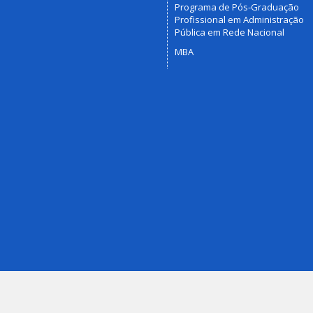
Programa de Pós-Graduação
Profissional em Administração
Pública em Rede Nacional
MBA