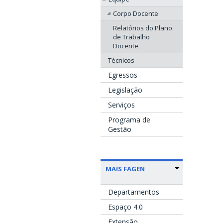
Corpo Docente
Relatórios do Plano
de Trabalho
Docente
Técnicos
Egressos
Legislação
Serviços
Programa de
Gestão
MAIS FAGEN
Departamentos
Espaço 4.0
Extensão