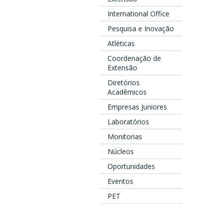
International Office
Pesquisa e Inovação
Atléticas
Coordenação de
Extensão
Diretórios
Acadêmicos
Empresas Juniores
Laboratórios
Monitorias
Núcleos
Oportunidades
Eventos
PET