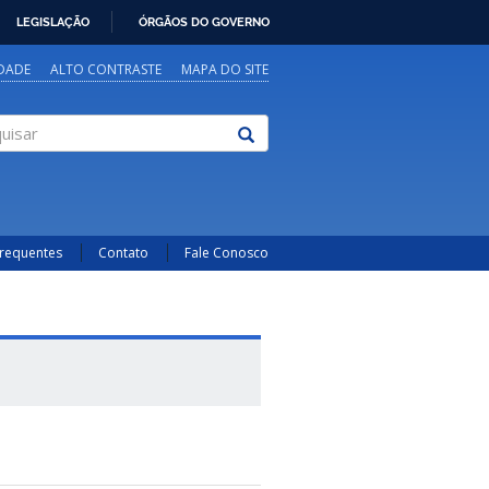
LEGISLAÇÃO
ÓRGÃOS DO GOVERNO
IDADE
ALTO CONTRASTE
MAPA DO SITE
sar
Frequentes
Contato
Fale Conosco