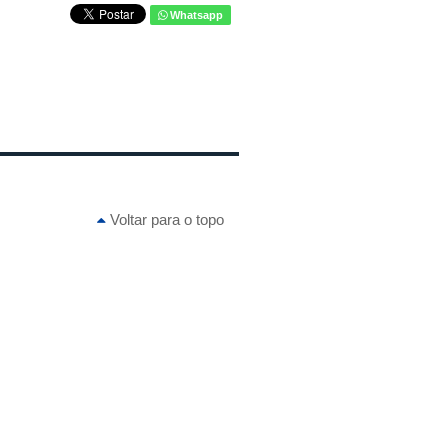
Whatsapp
Voltar para o topo