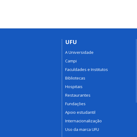
UFU
A Universidade
Campi
Faculdades e Institutos
Bibliotecas
Hospitais
Restaurantes
Fundações
Apoio estudantil
Internacionalização
Uso da marca UFU