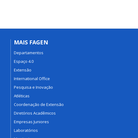
MAIS FAGEN
Departamentos
Espaço 4.0
Extensão
International Office
Pesquisa e Inovação
Atléticas
Coordenação de Extensão
Diretórios Acadêmicos
Empresas Juniores
Laboratórios