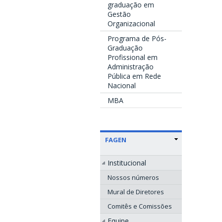
graduação em
Gestão
Organizacional
Programa de Pós-
Graduação
Profissional em
Administração
Pública em Rede
Nacional
MBA
FAGEN
Institucional
Nossos números
Mural de Diretores
Comitês e Comissões
Equipe