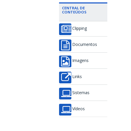
CENTRAL DE
CONTEÚDOS
Clipping
Documentos
Imagens
Links
Sistemas
Vídeos