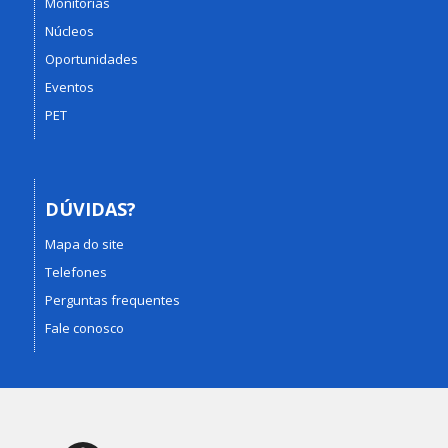
Monitorias
Núcleos
Oportunidades
Eventos
PET
DÚVIDAS?
Mapa do site
Telefones
Perguntas frequentes
Fale conosco