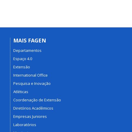
MAIS FAGEN
Departamentos
Espaço 4.0
Extensão
International Office
Pesquisa e Inovação
Atléticas
Coordenação de Extensão
Diretórios Acadêmicos
Empresas Juniores
Laboratórios