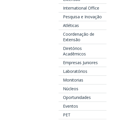
International Office
Pesquisa e Inovação
Atléticas
Coordenação de
Extensão
Diretórios
Acadêmicos
Empresas Juniores
Laboratórios
Monitorias
Núcleos
Oportunidades
Eventos
PET