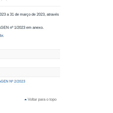
2023 a 31 de março de 2023, através
RFAGEN nº 1/2023 em anexo.
br
.
AGEN Nº 2/2023
Voltar para o topo