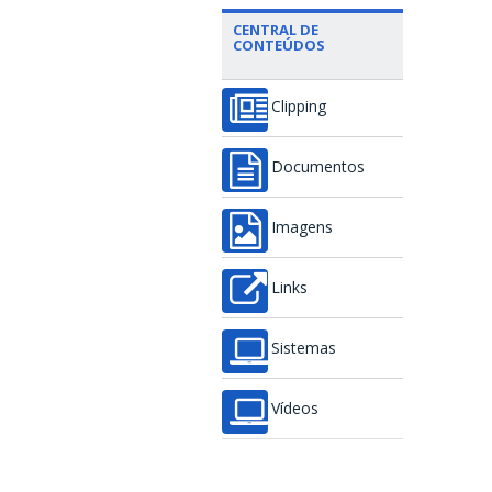
CENTRAL DE
CONTEÚDOS
Clipping
Documentos
Imagens
Links
Sistemas
Vídeos