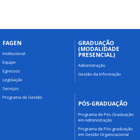
FAGEN
GRADUAÇÃO
(MODALIDADE
Institucional
PRESENCIAL)
Equipe
Administração
Egressos
Gestão da Informação
Legislação
Serviços
Programa de Gestão
PÓS-GRADUAÇÃO
Programa de Pós-Graduação
em Administração
Programa de Pós-graduação
em Gestão Organizacional