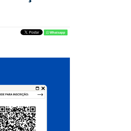
Whatsapp