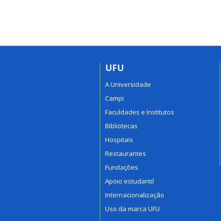
UFU
A Universidade
Campi
Faculdades e Institutos
Bibliotecas
Hospitais
Restaurantes
Fundações
Apoio estudantil
Internacionalização
Uso da marca UFU