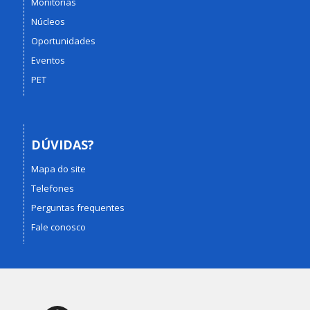
Monitorias
Núcleos
Oportunidades
Eventos
PET
DÚVIDAS?
Mapa do site
Telefones
Perguntas frequentes
Fale conosco