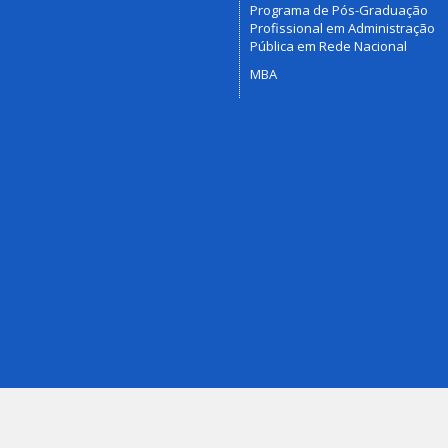
Programa de Pós-Graduação
Profissional em Administração
Pública em Rede Nacional
MBA