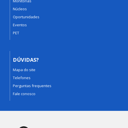
Monitorias
Núcleos
Oportunidades
Eventos
PET
DÚVIDAS?
Mapa do site
Telefones
Perguntas frequentes
Fale conosco