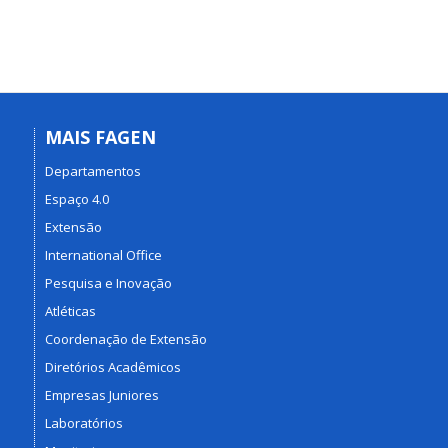
MAIS FAGEN
Departamentos
Espaço 4.0
Extensão
International Office
Pesquisa e Inovação
Atléticas
Coordenação de Extensão
Diretórios Acadêmicos
Empresas Juniores
Laboratórios