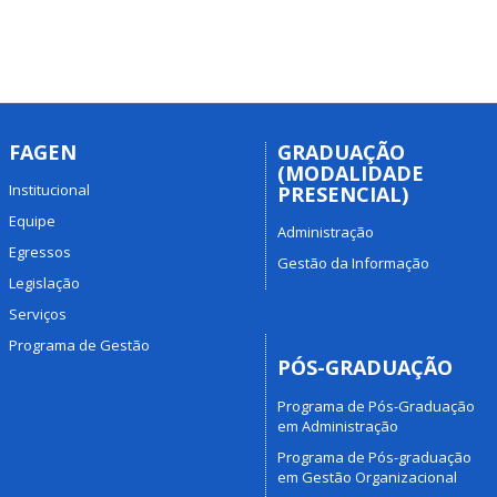
FAGEN
GRADUAÇÃO
(MODALIDADE
Institucional
PRESENCIAL)
Equipe
Administração
Egressos
Gestão da Informação
Legislação
Serviços
Programa de Gestão
PÓS-GRADUAÇÃO
Programa de Pós-Graduação
em Administração
Programa de Pós-graduação
em Gestão Organizacional