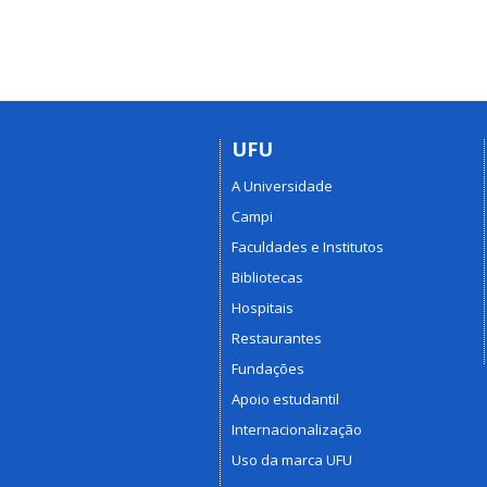
UFU
A Universidade
Campi
Faculdades e Institutos
Bibliotecas
Hospitais
Restaurantes
Fundações
Apoio estudantil
Internacionalização
Uso da marca UFU