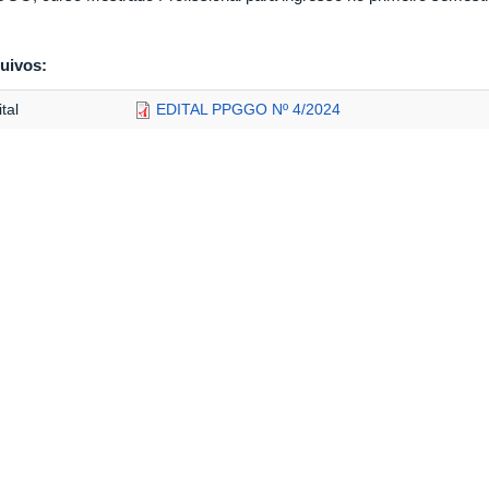
uivos:
tal
EDITAL PPGGO Nº 4/2024