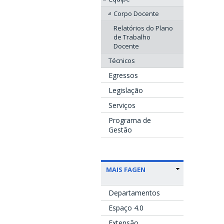
Corpo Docente
Relatórios do Plano
de Trabalho
Docente
Técnicos
Egressos
Legislação
Serviços
Programa de
Gestão
MAIS FAGEN
Departamentos
Espaço 4.0
Extensão