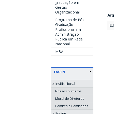
graduação em
Gestão
Organizacional
Arq
Programa de Pós-
Graduação
Edi
Profissional em
Administração
Pública em Rede
Nacional
MBA
FAGEN
Institucional
Nossos números
Mural de Diretores
Comitês e Comissões
Equipe