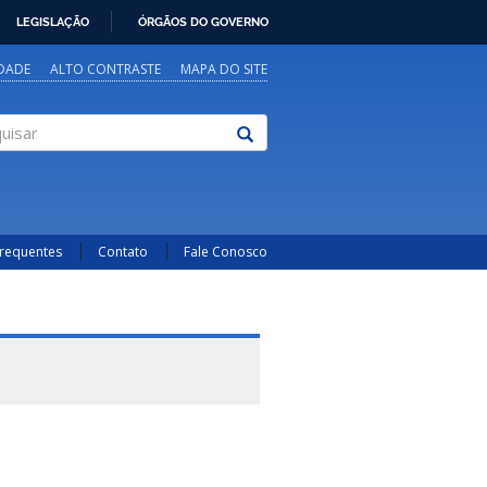
LEGISLAÇÃO
ÓRGÃOS DO GOVERNO
IDADE
ALTO CONTRASTE
MAPA DO SITE
sar
Frequentes
Contato
Fale Conosco