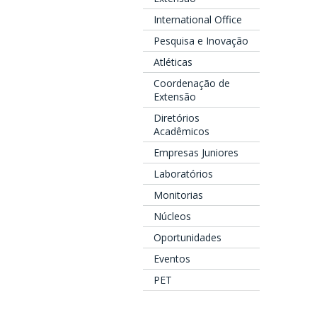
International Office
Pesquisa e Inovação
Atléticas
Coordenação de
Extensão
Diretórios
Acadêmicos
Empresas Juniores
Laboratórios
Monitorias
Núcleos
Oportunidades
Eventos
PET