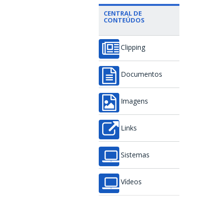
CENTRAL DE
CONTEÚDOS
Clipping
Documentos
Imagens
Links
Sistemas
Vídeos