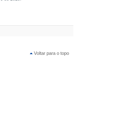
Voltar para o topo