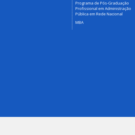
Programa de Pós-Graduação
Profissional em Administração
Pública em Rede Nacional
MBA