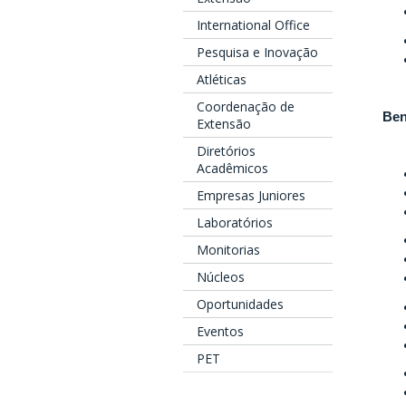
International Office
Pesquisa e Inovação
Atléticas
Coordenação de
Ben
Extensão
Diretórios
Acadêmicos
Empresas Juniores
Laboratórios
Monitorias
Núcleos
Oportunidades
Eventos
PET