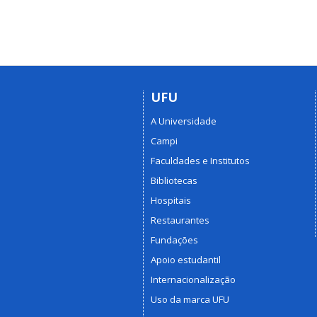
UFU
A Universidade
Campi
Faculdades e Institutos
Bibliotecas
Hospitais
Restaurantes
Fundações
Apoio estudantil
Internacionalização
Uso da marca UFU