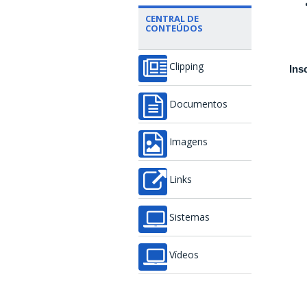
CENTRAL DE
CONTEÚDOS
Clipping
Ins
Documentos
Imagens
Links
Sistemas
Vídeos