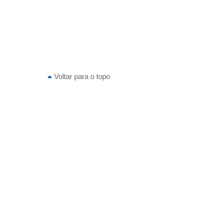
Voltar para o topo