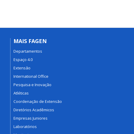
MAIS FAGEN
Departamentos
Espaço 4.0
Extensão
International Office
Pesquisa e Inovação
Atléticas
Coordenação de Extensão
Diretórios Acadêmicos
Empresas Juniores
Laboratórios