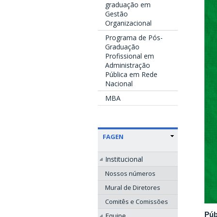
graduação em
Gestão
Organizacional
Programa de Pós-
Graduação
Profissional em
Administração
Pública em Rede
Nacional
MBA
FAGEN
Institucional
Nossos números
Mural de Diretores
Comitês e Comissões
Púb
Equipe