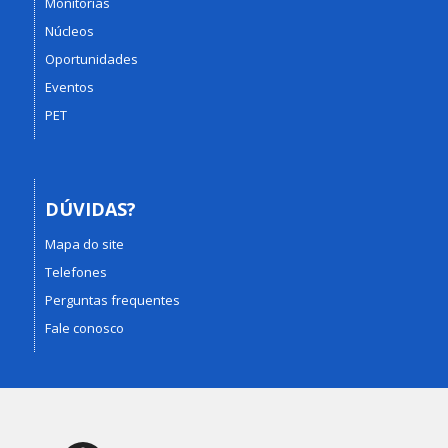
Monitorias
Núcleos
Oportunidades
Eventos
PET
DÚVIDAS?
Mapa do site
Telefones
Perguntas frequentes
Fale conosco