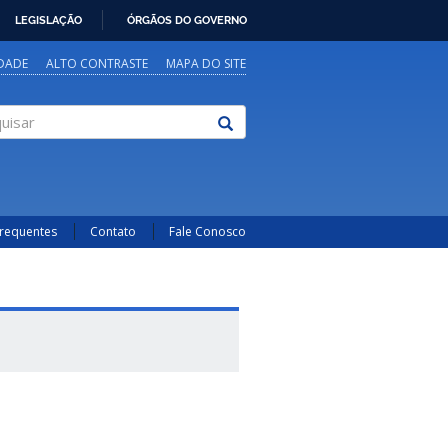
LEGISLAÇÃO
ÓRGÃOS DO GOVERNO
IDADE
ALTO CONTRASTE
MAPA DO SITE
sar
Frequentes
Contato
Fale Conosco