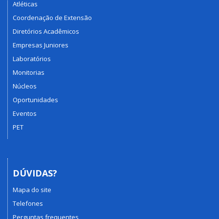
Atléticas
Coordenação de Extensão
Diretórios Acadêmicos
Empresas Juniores
Laboratórios
Monitorias
Núcleos
Oportunidades
Eventos
PET
DÚVIDAS?
Mapa do site
Telefones
Perguntas frequentes