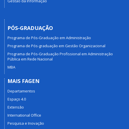
Gestão da Informação
PÓS-GRADUAÇÃO
Programa de Pós-Graduação em Administração
Programa de Pós-graduação em Gestão Organizacional
Programa de Pós-Graduação Profissional em Administração
Pública em Rede Nacional
MBA
MAIS FAGEN
Departamentos
Espaço 4.0
Extensão
International Office
Pesquisa e Inovação