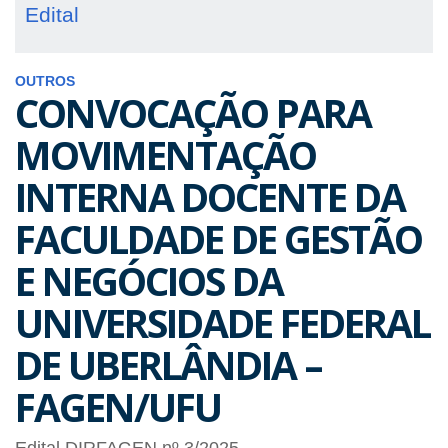
Edital
OUTROS
CONVOCAÇÃO PARA
MOVIMENTAÇÃO
INTERNA DOCENTE DA
FACULDADE DE GESTÃO
E NEGÓCIOS DA
UNIVERSIDADE FEDERAL
DE UBERLÂNDIA –
FAGEN/UFU