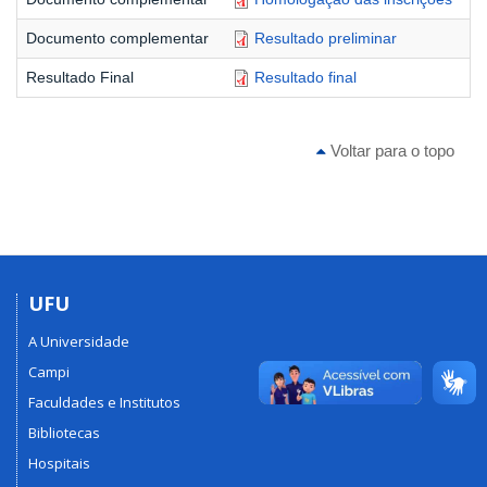
Documento complementar
Resultado preliminar
Resultado Final
Resultado final
Voltar para o topo
UFU
A Universidade
Campi
Faculdades e Institutos
Bibliotecas
Hospitais