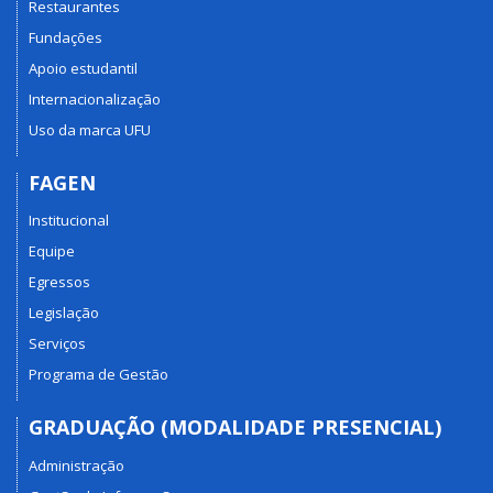
Restaurantes
Fundações
Apoio estudantil
Internacionalização
Uso da marca UFU
FAGEN
Institucional
Equipe
Egressos
Legislação
Serviços
Programa de Gestão
GRADUAÇÃO (MODALIDADE PRESENCIAL)
Administração