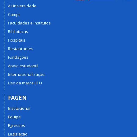
A Universidade
Campi
Faculdades e Institutos
Bibliotecas
Hospitais
Restaurantes
Fundações
Apoio estudantil
Internacionalização
Uso da marca UFU
FAGEN
Institucional
Equipe
Egressos
Legislação