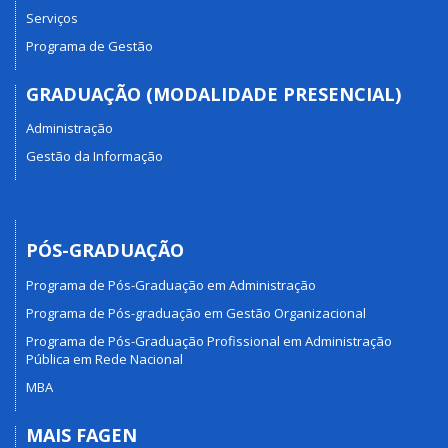
Serviços
Programa de Gestão
GRADUAÇÃO (MODALIDADE PRESENCIAL)
Administração
Gestão da Informação
PÓS-GRADUAÇÃO
Programa de Pós-Graduação em Administração
Programa de Pós-graduação em Gestão Organizacional
Programa de Pós-Graduação Profissional em Administração
Pública em Rede Nacional
MBA
MAIS FAGEN