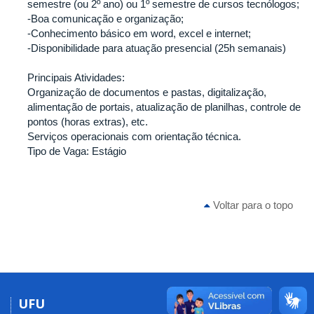
semestre (ou 2º ano) ou 1º semestre de cursos tecnólogos;
-Boa comunicação e organização;
-Conhecimento básico em word, excel e internet;
-Disponibilidade para atuação presencial (25h semanais)
Principais Atividades:
Organização de documentos e pastas, digitalização,
alimentação de portais, atualização de planilhas, controle de
pontos (horas extras), etc.
Serviços operacionais com orientação técnica.
Tipo de Vaga: Estágio
Voltar para o topo
UFU