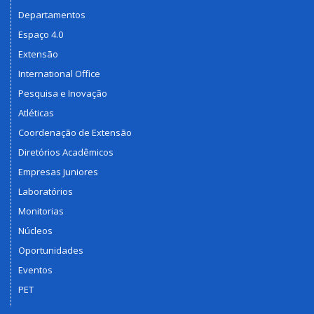
Departamentos
Espaço 4.0
Extensão
International Office
Pesquisa e Inovação
Atléticas
Coordenação de Extensão
Diretórios Acadêmicos
Empresas Juniores
Laboratórios
Monitorias
Núcleos
Oportunidades
Eventos
PET