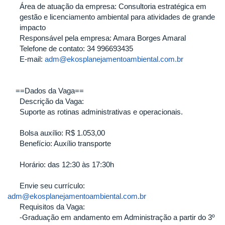
Área de atuação da empresa: Consultoria estratégica em
gestão e licenciamento ambiental para atividades de grande
impacto
Responsável pela empresa: Amara Borges Amaral
Telefone de contato: 34 996693435
E-mail:
adm@ekosplanejamentoambiental.com.br
==Dados da Vaga==
Descrição da Vaga:
Suporte as rotinas administrativas e operacionais.
Bolsa auxílio: R$ 1.053,00
Benefício: Auxílio transporte
Horário: das 12:30 às 17:30h
Envie seu currículo:
adm@ekosplanejamentoambiental.com.br
Requisitos da Vaga:
-Graduação em andamento em Administração a partir do 3º