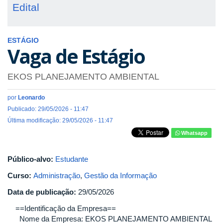
Edital
ESTÁGIO
Vaga de Estágio
EKOS PLANEJAMENTO AMBIENTAL
por
Leonardo
Publicado: 29/05/2026 - 11:47
Última modificação: 29/05/2026 - 11:47
Whatsapp
Público-alvo:
Estudante
Curso:
Administração
,
Gestão da Informação
Data de publicação:
29/05/2026
==Identificação da Empresa==
Nome da Empresa: EKOS PLANEJAMENTO AMBIENTAL