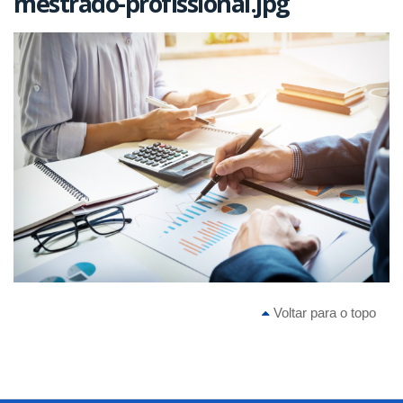
mestrado-profissional.jpg
Voltar para o topo