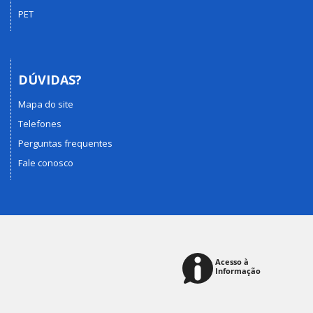
PET
DÚVIDAS?
Mapa do site
Telefones
Perguntas frequentes
Fale conosco