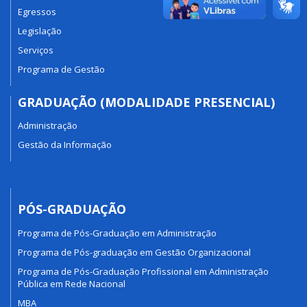
Egressos
Legislação
Serviços
Programa de Gestão
GRADUAÇÃO (MODALIDADE PRESENCIAL)
Administração
Gestão da Informação
PÓS-GRADUAÇÃO
Programa de Pós-Graduação em Administração
Programa de Pós-graduação em Gestão Organizacional
Programa de Pós-Graduação Profissional em Administração
Pública em Rede Nacional
MBA