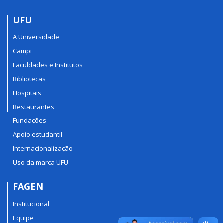
UFU
A Universidade
Campi
Faculdades e Institutos
Bibliotecas
Hospitais
Restaurantes
Fundações
Apoio estudantil
Internacionalização
Uso da marca UFU
FAGEN
Institucional
Equipe