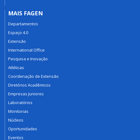
MAIS FAGEN
Departamentos
Espaço 4.0
Extensão
International Office
Pesquisa e Inovação
Atléticas
Coordenação de Extensão
Diretórios Acadêmicos
Empresas Juniores
Laboratórios
Monitorias
Núcleos
Oportunidades
Eventos