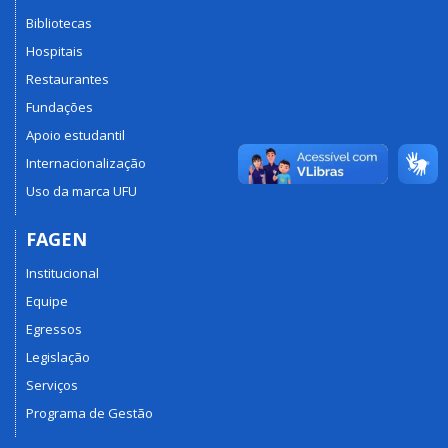
Bibliotecas
Hospitais
Restaurantes
Fundações
Apoio estudantil
Internacionalização
Uso da marca UFU
FAGEN
Institucional
Equipe
Egressos
Legislação
Serviços
Programa de Gestão