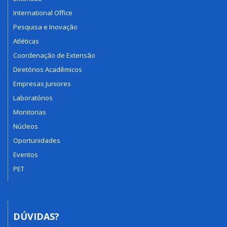
International Office
Pesquisa e Inovação
Atléticas
Coordenação de Extensão
Diretórios Acadêmicos
Empresas Juniores
Laboratórios
Monitorias
Núcleos
Oportunidades
Eventos
PET
DÚVIDAS?