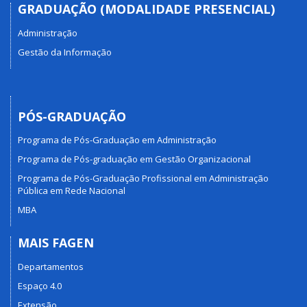
GRADUAÇÃO (MODALIDADE PRESENCIAL)
Administração
Gestão da Informação
PÓS-GRADUAÇÃO
Programa de Pós-Graduação em Administração
Programa de Pós-graduação em Gestão Organizacional
Programa de Pós-Graduação Profissional em Administração
Pública em Rede Nacional
MBA
MAIS FAGEN
Departamentos
Espaço 4.0
Extensão