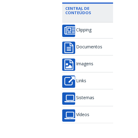
CENTRAL DE
CONTEÚDOS
Clipping
Documentos
Imagens
Links
Sistemas
Vídeos