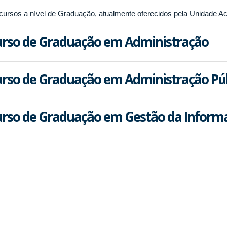
cursos a nível de Graduação, atualmente oferecidos pela Unidade 
rso de Graduação em Administração
rso de Graduação em Administração Púb
rso de Graduação em Gestão da Inform