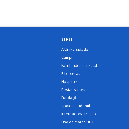
UFU
A Universidade
Campi
Faculdades e Institutos
Bibliotecas
Hospitais
Restaurantes
Fundações
Apoio estudantil
Internacionalização
Uso da marca UFU