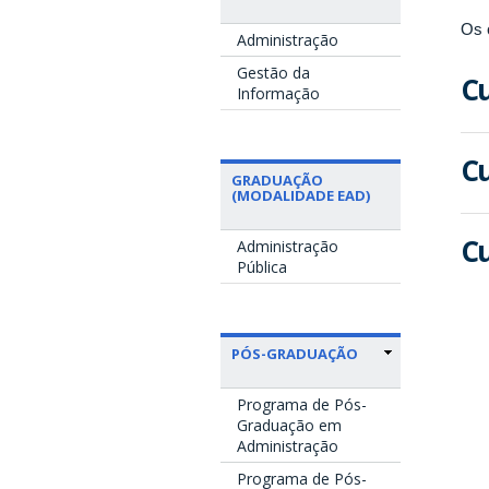
Os 
Administração
Gestão da
Cu
Informação
Cu
GRADUAÇÃO
(MODALIDADE EAD)
Cu
Administração
Pública
PÓS-GRADUAÇÃO
Programa de Pós-
Graduação em
Administração
Programa de Pós-