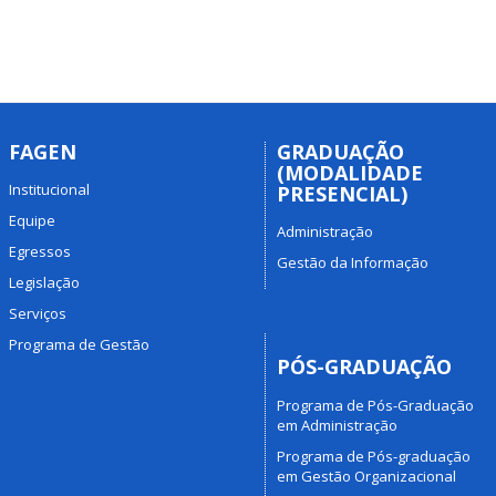
FAGEN
GRADUAÇÃO
(MODALIDADE
Institucional
PRESENCIAL)
Equipe
Administração
Egressos
Gestão da Informação
Legislação
Serviços
Programa de Gestão
PÓS-GRADUAÇÃO
Programa de Pós-Graduação
em Administração
Programa de Pós-graduação
em Gestão Organizacional