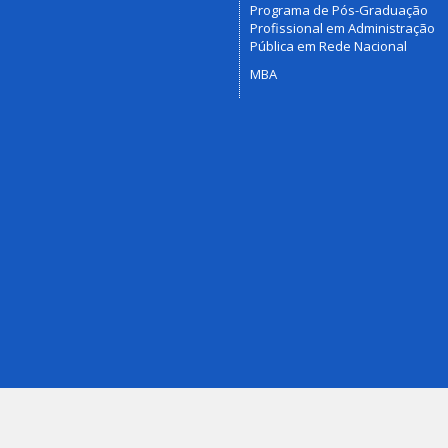
Programa de Pós-Graduação
Profissional em Administração
Pública em Rede Nacional
MBA