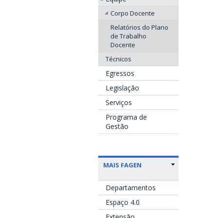
Corpo Docente
Relatórios do Plano
de Trabalho
Docente
Técnicos
Egressos
Legislação
Serviços
Programa de
Gestão
MAIS FAGEN
Departamentos
Espaço 4.0
Extensão