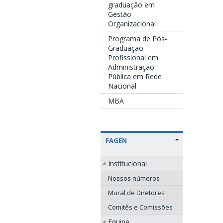
graduação em
Gestão
Organizacional
Programa de Pós-
Graduação
Profissional em
Administração
Pública em Rede
Nacional
MBA
FAGEN
Institucional
Nossos números
Mural de Diretores
Comitês e Comissões
Equipe