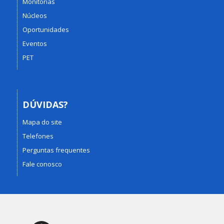
Monitorias
Núcleos
Oportunidades
Eventos
PET
DÚVIDAS?
Mapa do site
Telefones
Perguntas frequentes
Fale conosco