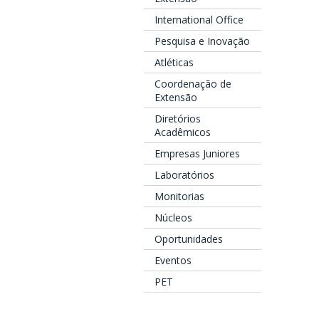
International Office
Pesquisa e Inovação
Atléticas
Coordenação de
Extensão
Diretórios
Acadêmicos
Empresas Juniores
Laboratórios
Monitorias
Núcleos
Oportunidades
Eventos
PET