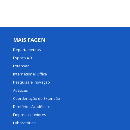
MAIS FAGEN
Departamentos
Espaço 4.0
Extensão
International Office
Pesquisa e Inovação
Atléticas
Coordenação de Extensão
Diretórios Acadêmicos
Empresas Juniores
Laboratórios