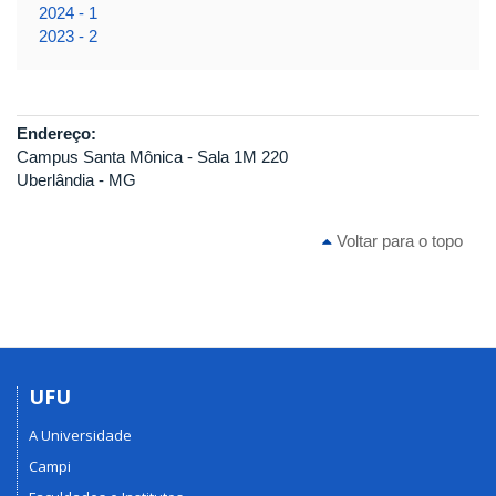
2024 - 1
2023 - 2
Endereço:
Campus Santa Mônica - Sala 1M 220
Uberlândia - MG
Voltar para o topo
UFU
A Universidade
Campi