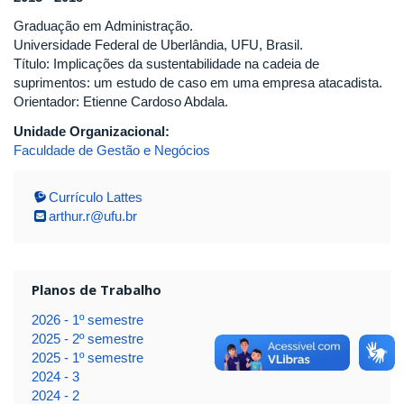
Graduação em Administração.
Universidade Federal de Uberlândia, UFU, Brasil.
Título: Implicações da sustentabilidade na cadeia de
suprimentos: um estudo de caso em uma empresa atacadista.
Orientador: Etienne Cardoso Abdala.
Unidade Organizacional:
Faculdade de Gestão e Negócios
Currículo Lattes
arthur.r@ufu.br
Planos de Trabalho
2026 - 1º semestre
2025 - 2º semestre
2025 - 1º semestre
2024 - 3
2024 - 2