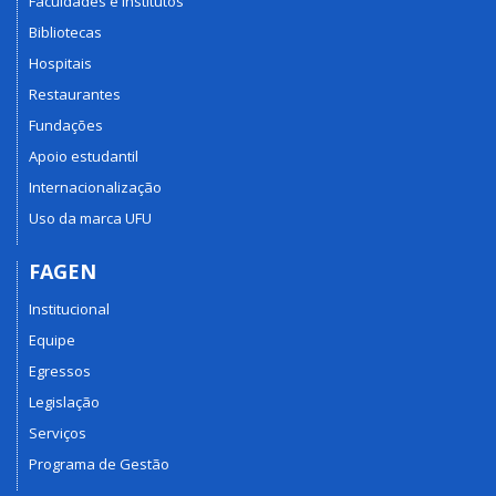
Faculdades e Institutos
Bibliotecas
Hospitais
Restaurantes
Fundações
Apoio estudantil
Internacionalização
Uso da marca UFU
FAGEN
Institucional
Equipe
Egressos
Legislação
Serviços
Programa de Gestão