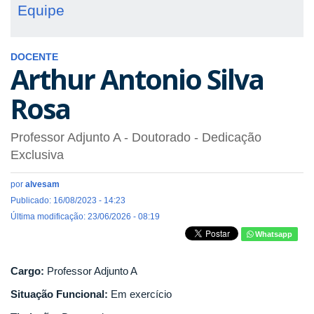
Equipe
DOCENTE
Arthur Antonio Silva
Rosa
Professor Adjunto A
- Doutorado
- Dedicação
Exclusiva
por
alvesam
Publicado: 16/08/2023 - 14:23
Última modificação: 23/06/2026 - 08:19
Whatsapp
Cargo:
Professor Adjunto A
Situação Funcional:
Em exercício