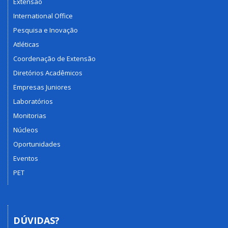
Extensão
International Office
Pesquisa e Inovação
Atléticas
Coordenação de Extensão
Diretórios Acadêmicos
Empresas Juniores
Laboratórios
Monitorias
Núcleos
Oportunidades
Eventos
PET
DÚVIDAS?