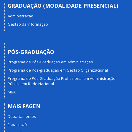
GRADUAÇÃO (MODALIDADE PRESENCIAL)
Administração
Gestão da Informação
PÓS-GRADUAÇÃO
Programa de Pós-Graduação em Administração
Programa de Pós-graduação em Gestão Organizacional
Programa de Pós-Graduação Profissional em Administração
Pública em Rede Nacional
MBA
MAIS FAGEN
Departamentos
Espaço 4.0