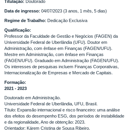
Titulação:
Doutorado
Data de ingresso:
04/07/2023 (3 anos, 1 mês, 5 dias)
Regime de Trabalho:
Dedicação Exclusiva
Qualificação:
Professor da Faculdade de Gestão e Negócios (FAGEN) da
Universidade Federal de Uberlândia (UFU). Doutor em
Administração, com ênfase em Finanças (FAGEN/UFU).
Mestre em Administração, com ênfase em Finanças
(FAGEN/UFU). Graduado em Administração (FAGEN/UFU).
Os interesses de pesquisas incluem Finanças Corporativas,
Internacionalização de Empresas e Mercado de Capitais.
Formação:
2021 - 2023
Doutorado em Administração.
Universidade Federal de Uberlândia, UFU, Brasil.
Título: Expansão internacional e risco financeiro: uma análise
dos efeitos do desempenho ESG, dos períodos de instabilidade
e da regionalidade, Ano de obtenção: 2023.
Orientador: Kárem Cristina de Sousa Ribeiro.