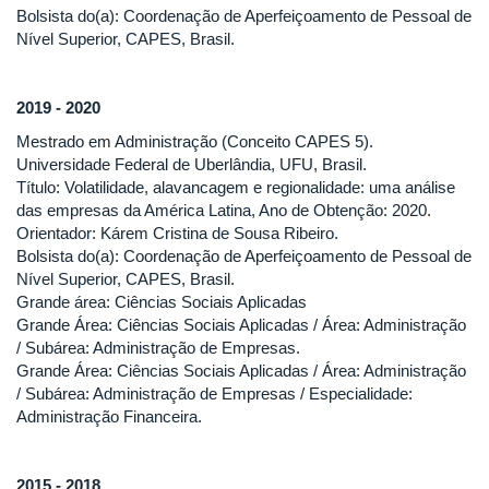
Bolsista do(a): Coordenação de Aperfeiçoamento de Pessoal de
Nível Superior, CAPES, Brasil.
2019 - 2020
Mestrado em Administração (Conceito CAPES 5).
Universidade Federal de Uberlândia, UFU, Brasil.
Título: Volatilidade, alavancagem e regionalidade: uma análise
das empresas da América Latina, Ano de Obtenção: 2020.
Orientador: Kárem Cristina de Sousa Ribeiro.
Bolsista do(a): Coordenação de Aperfeiçoamento de Pessoal de
Nível Superior, CAPES, Brasil.
Grande área: Ciências Sociais Aplicadas
Grande Área: Ciências Sociais Aplicadas / Área: Administração
/ Subárea: Administração de Empresas.
Grande Área: Ciências Sociais Aplicadas / Área: Administração
/ Subárea: Administração de Empresas / Especialidade:
Administração Financeira.
2015 - 2018