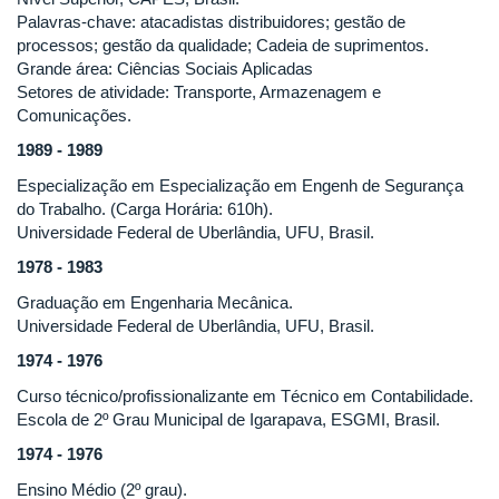
Palavras-chave: atacadistas distribuidores; gestão de
processos; gestão da qualidade; Cadeia de suprimentos.
Grande área: Ciências Sociais Aplicadas
Setores de atividade: Transporte, Armazenagem e
Comunicações.
1989 - 1989
Especialização em Especialização em Engenh de Segurança
do Trabalho. (Carga Horária: 610h).
Universidade Federal de Uberlândia, UFU, Brasil.
1978 - 1983
Graduação em Engenharia Mecânica.
Universidade Federal de Uberlândia, UFU, Brasil.
1974 - 1976
Curso técnico/profissionalizante em Técnico em Contabilidade.
Escola de 2º Grau Municipal de Igarapava, ESGMI, Brasil.
1974 - 1976
Ensino Médio (2º grau).