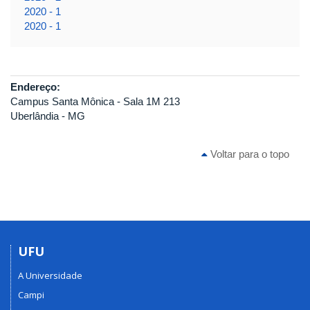
2020 - 1
2020 - 1
Endereço:
Campus Santa Mônica - Sala 1M 213
Uberlândia - MG
Voltar para o topo
UFU
A Universidade
Campi