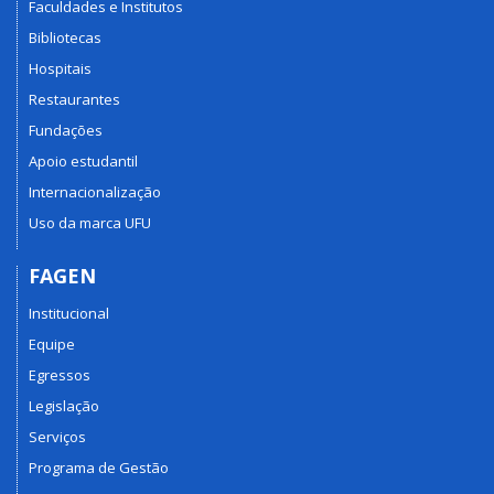
Faculdades e Institutos
Bibliotecas
Hospitais
Restaurantes
Fundações
Apoio estudantil
Internacionalização
Uso da marca UFU
FAGEN
Institucional
Equipe
Egressos
Legislação
Serviços
Programa de Gestão