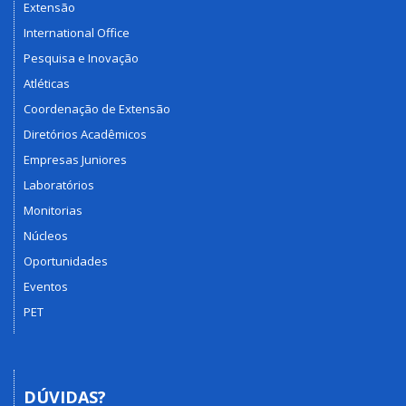
Extensão
International Office
Pesquisa e Inovação
Atléticas
Coordenação de Extensão
Diretórios Acadêmicos
Empresas Juniores
Laboratórios
Monitorias
Núcleos
Oportunidades
Eventos
PET
DÚVIDAS?