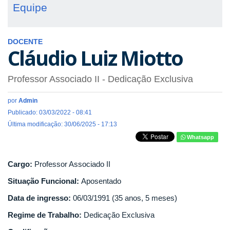
Equipe
DOCENTE
Cláudio Luiz Miotto
Professor Associado II
- Dedicação Exclusiva
por
Admin
Publicado: 03/03/2022 - 08:41
Última modificação: 30/06/2025 - 17:13
Whatsapp
Cargo:
Professor Associado II
Situação Funcional:
Aposentado
Data de ingresso:
06/03/1991 (35 anos, 5 meses)
Regime de Trabalho:
Dedicação Exclusiva