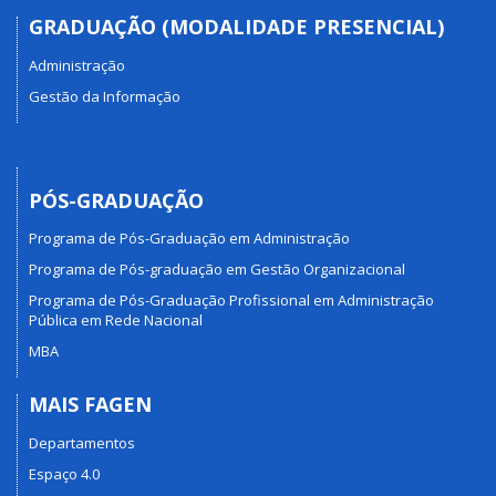
GRADUAÇÃO (MODALIDADE PRESENCIAL)
Administração
Gestão da Informação
PÓS-GRADUAÇÃO
Programa de Pós-Graduação em Administração
Programa de Pós-graduação em Gestão Organizacional
Programa de Pós-Graduação Profissional em Administração
Pública em Rede Nacional
MBA
MAIS FAGEN
Departamentos
Espaço 4.0