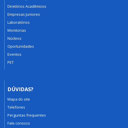
Diretórios Acadêmicos
Empresas Juniores
Laboratórios
Monitorias
Núcleos
Oportunidades
Eventos
PET
DÚVIDAS?
Mapa do site
Telefones
Perguntas frequentes
Fale conosco