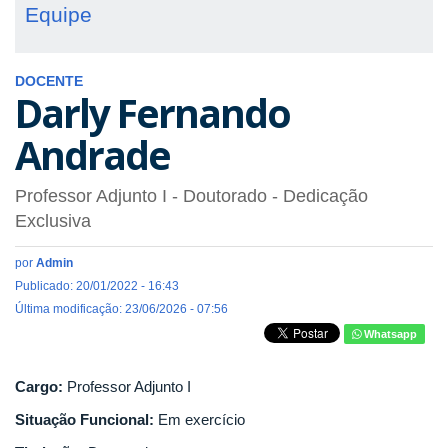
Equipe
DOCENTE
Darly Fernando
Andrade
Professor Adjunto I
- Doutorado
- Dedicação
Exclusiva
por
Admin
Publicado: 20/01/2022 - 16:43
Última modificação: 23/06/2026 - 07:56
Whatsapp
Cargo:
Professor Adjunto I
Situação Funcional:
Em exercício