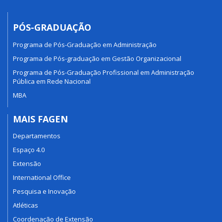
PÓS-GRADUAÇÃO
Programa de Pós-Graduação em Administração
Programa de Pós-graduação em Gestão Organizacional
Programa de Pós-Graduação Profissional em Administração
Pública em Rede Nacional
MBA
MAIS FAGEN
Departamentos
Espaço 4.0
Extensão
International Office
Pesquisa e Inovação
Atléticas
Coordenação de Extensão