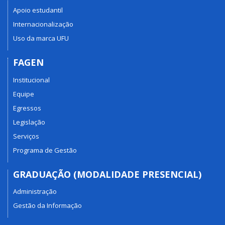
Apoio estudantil
Internacionalização
Uso da marca UFU
FAGEN
Institucional
Equipe
Egressos
Legislação
Serviços
Programa de Gestão
GRADUAÇÃO (MODALIDADE PRESENCIAL)
Administração
Gestão da Informação