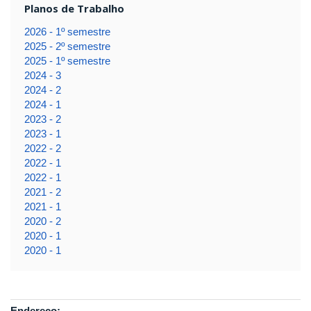
Planos de Trabalho
2026 - 1º semestre
2025 - 2º semestre
2025 - 1º semestre
2024 - 3
2024 - 2
2024 - 1
2023 - 2
2023 - 1
2022 - 2
2022 - 1
2022 - 1
2021 - 2
2021 - 1
2020 - 2
2020 - 1
2020 - 1
Endereço: