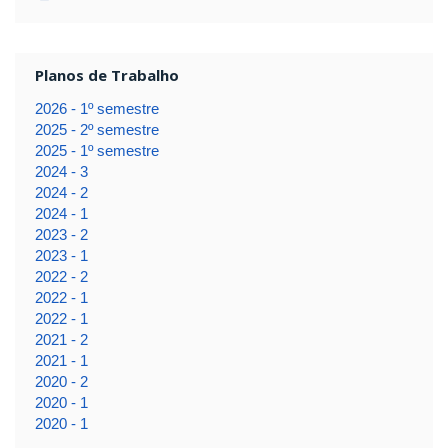
Planos de Trabalho
2026 - 1º semestre
2025 - 2º semestre
2025 - 1º semestre
2024 - 3
2024 - 2
2024 - 1
2023 - 2
2023 - 1
2022 - 2
2022 - 1
2022 - 1
2021 - 2
2021 - 1
2020 - 2
2020 - 1
2020 - 1