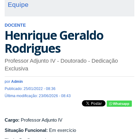
Equipe
DOCENTE
Henrique Geraldo
Rodrigues
Professor Adjunto IV
- Doutorado
- Dedicação
Exclusiva
por
Admin
Publicado: 25/01/2022 - 08:36
Última modificação: 23/06/2026 - 08:43
Whatsapp
Cargo:
Professor Adjunto IV
Situação Funcional:
Em exercício