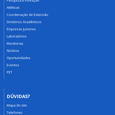
Pesquisa e Inovação
Atléticas
Coordenação de Extensão
Diretórios Acadêmicos
Empresas Juniores
Laboratórios
Monitorias
Núcleos
Oportunidades
Eventos
PET
DÚVIDAS?
Mapa do site
Telefones