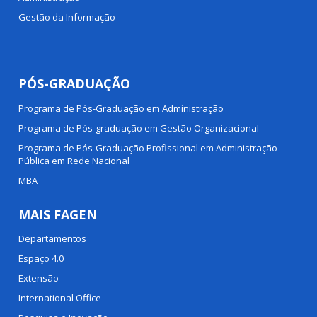
Gestão da Informação
PÓS-GRADUAÇÃO
Programa de Pós-Graduação em Administração
Programa de Pós-graduação em Gestão Organizacional
Programa de Pós-Graduação Profissional em Administração
Pública em Rede Nacional
MBA
MAIS FAGEN
Departamentos
Espaço 4.0
Extensão
International Office