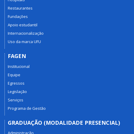
Restaurantes
Fundações
Apoio estudantil
Internacionalização
Uso da marca UFU
FAGEN
Institucional
Equipe
Egressos
Legislação
Serviços
Programa de Gestão
GRADUAÇÃO (MODALIDADE PRESENCIAL)
Administração