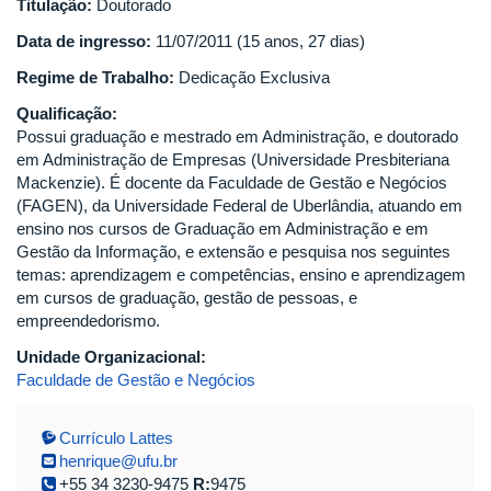
Titulação:
Doutorado
Data de ingresso:
11/07/2011 (15 anos, 27 dias)
Regime de Trabalho:
Dedicação Exclusiva
Qualificação:
Possui graduação e mestrado em Administração, e doutorado
em Administração de Empresas (Universidade Presbiteriana
Mackenzie). É docente da Faculdade de Gestão e Negócios
(FAGEN), da Universidade Federal de Uberlândia, atuando em
ensino nos cursos de Graduação em Administração e em
Gestão da Informação, e extensão e pesquisa nos seguintes
temas: aprendizagem e competências, ensino e aprendizagem
em cursos de graduação, gestão de pessoas, e
empreendedorismo.
Unidade Organizacional:
Faculdade de Gestão e Negócios
Currículo Lattes
henrique@ufu.br
+55 34 3230-9475
R:
9475