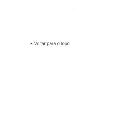
Voltar para o topo