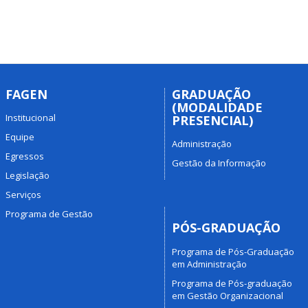
FAGEN
GRADUAÇÃO
(MODALIDADE
Institucional
PRESENCIAL)
Equipe
Administração
Egressos
Gestão da Informação
Legislação
Serviços
Programa de Gestão
PÓS-GRADUAÇÃO
Programa de Pós-Graduação
em Administração
Programa de Pós-graduação
em Gestão Organizacional