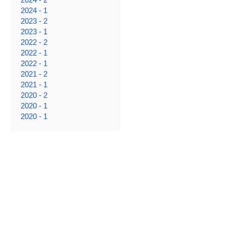
2024 - 1
2023 - 2
2023 - 1
2022 - 2
2022 - 1
2022 - 1
2021 - 2
2021 - 1
2020 - 2
2020 - 1
2020 - 1