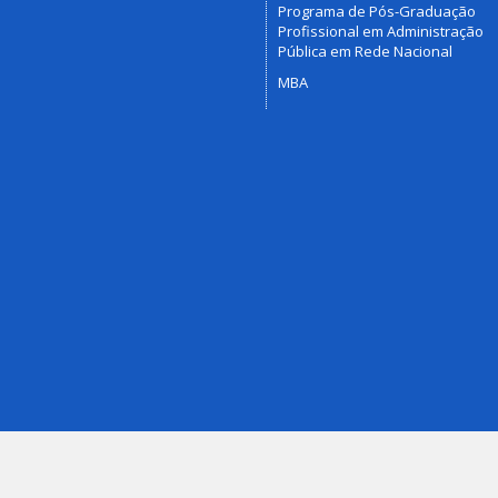
Programa de Pós-Graduação
Profissional em Administração
Pública em Rede Nacional
MBA