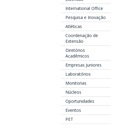
International Office
Pesquisa e Inovação
Atléticas
Coordenação de
Extensão
Diretórios
Acadêmicos
Empresas Juniores
Laboratórios
Monitorias
Núcleos
Oportunidades
Eventos
PET