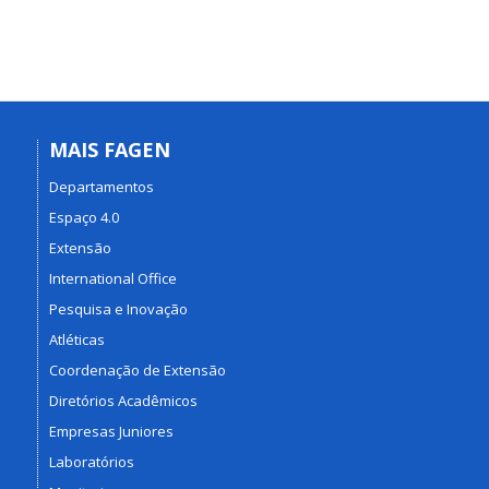
MAIS FAGEN
Departamentos
Espaço 4.0
Extensão
International Office
Pesquisa e Inovação
Atléticas
Coordenação de Extensão
Diretórios Acadêmicos
Empresas Juniores
Laboratórios