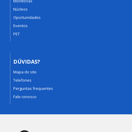
Monitorias
Núcleos
Oportunidades
Eventos
PET
DÚVIDAS?
Mapa do site
Telefones
Perguntas frequentes
Fale conosco