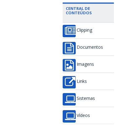
CENTRAL DE
CONTEÚDOS
Clipping
Documentos
Imagens
Links
Sistemas
Vídeos