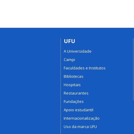
UFU
A Universidade
Campi
Faculdades e Institutos
Bibliotecas
Hospitais
Restaurantes
Fundações
Apoio estudantil
Internacionalização
Uso da marca UFU