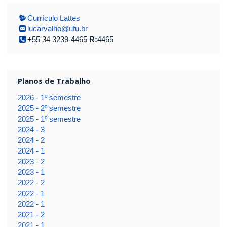
Currículo Lattes
lucarvalho@ufu.br
+55 34 3239-4465
R:
4465
Planos de Trabalho
2026 - 1º semestre
2025 - 2º semestre
2025 - 1º semestre
2024 - 3
2024 - 2
2024 - 1
2023 - 2
2023 - 1
2022 - 2
2022 - 1
2022 - 1
2021 - 2
2021 - 1