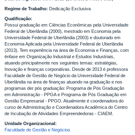
Regime de Trabalho:
Dedicação Exclusiva
Qualificação:
Possui graduação em Ciências Econômicas pela Universidade
Federal de Uberlândia (2000), mestrado em Economia pela
Universidade Federal de Uberlândia (2003) e doutorado em
Economia Aplicada pela Universidade Federal de Uberlândia
(2013). Tem experiência na área de Economia e Finanças, com
ênfase em Organização Industrial e Estudos Industriais,
atuando principalmente nos seguintes temas: estratégias,
Inovação e finanças corporativas. Desde de 2013 é professora
Faculdade de Gestão de Negócio da Universidade Federal de
Uberlândia na área de finanças atuando na graduação e nos
programas der pós graduação: Programa de Pós Graduação
em Administração - PPGA e Programa de Pós Graduação em
Gestão Empresarial - PPGO. Atualmente é coordenadora do
curso de Administração e Coordenadora Acadêmica do Centro
de Incubação de Atividades Empreendedoras - CIAEM.
Unidade Organizacional:
Faculdade de Gestão e Negócios