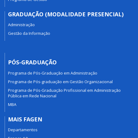
GRADUAÇÃO (MODALIDADE PRESENCIAL)
Administração
Gestão da Informação
PÓS-GRADUAÇÃO
Programa de Pós-Graduação em Administração
Programa de Pós-graduação em Gestão Organizacional
Programa de Pós-Graduação Profissional em Administração
Pública em Rede Nacional
MBA
MAIS FAGEN
Departamentos