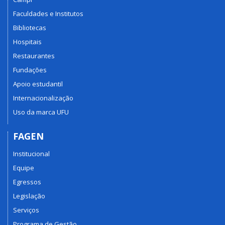
Faculdades e Institutos
Bibliotecas
Hospitais
Restaurantes
Fundações
Apoio estudantil
Internacionalização
Uso da marca UFU
FAGEN
Institucional
Equipe
Egressos
Legislação
Serviços
Programa de Gestão