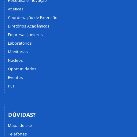
Pesquisa e Inovação
Atléticas
Coordenação de Extensão
Diretórios Acadêmicos
Empresas Juniores
Laboratórios
Monitorias
Núcleos
Oportunidades
Eventos
PET
DÚVIDAS?
Mapa do site
Telefones