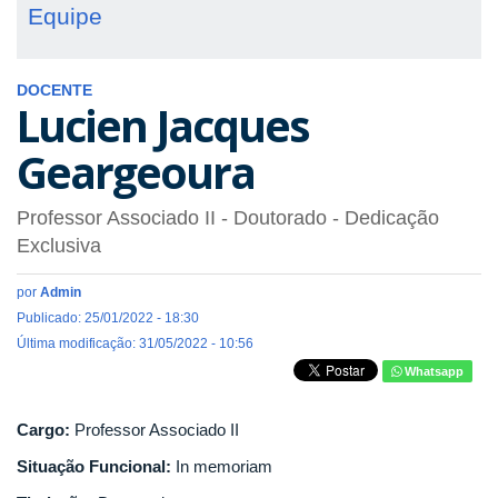
Equipe
DOCENTE
Lucien Jacques
Geargeoura
Professor Associado II
- Doutorado
- Dedicação
Exclusiva
por
Admin
Publicado: 25/01/2022 - 18:30
Última modificação: 31/05/2022 - 10:56
Whatsapp
Cargo:
Professor Associado II
Situação Funcional:
In memoriam