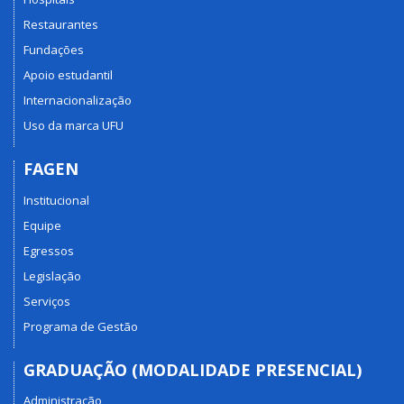
Restaurantes
Fundações
Apoio estudantil
Internacionalização
Uso da marca UFU
FAGEN
Institucional
Equipe
Egressos
Legislação
Serviços
Programa de Gestão
GRADUAÇÃO (MODALIDADE PRESENCIAL)
Administração