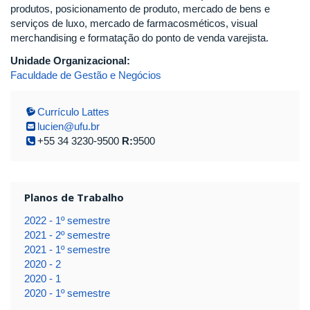
produtos, posicionamento de produto, mercado de bens e
serviços de luxo, mercado de farmacosméticos, visual
merchandising e formatação do ponto de venda varejista.
Unidade Organizacional:
Faculdade de Gestão e Negócios
Currículo Lattes
lucien@ufu.br
+55 34 3230-9500
R:
9500
Planos de Trabalho
2022 - 1º semestre
2021 - 2º semestre
2021 - 1º semestre
2020 - 2
2020 - 1
2020 - 1º semestre