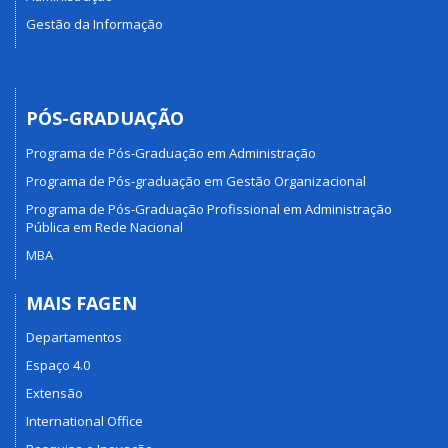
Gestão da Informação
PÓS-GRADUAÇÃO
Programa de Pós-Graduação em Administração
Programa de Pós-graduação em Gestão Organizacional
Programa de Pós-Graduação Profissional em Administração
Pública em Rede Nacional
MBA
MAIS FAGEN
Departamentos
Espaço 4.0
Extensão
International Office