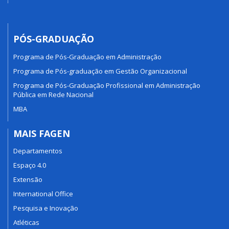
PÓS-GRADUAÇÃO
Programa de Pós-Graduação em Administração
Programa de Pós-graduação em Gestão Organizacional
Programa de Pós-Graduação Profissional em Administração
Pública em Rede Nacional
MBA
MAIS FAGEN
Departamentos
Espaço 4.0
Extensão
International Office
Pesquisa e Inovação
Atléticas