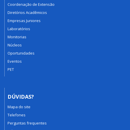
Coordenação de Extensão
Diretórios Acadêmicos
Empresas Juniores
Laboratórios
Monitorias
Núcleos
Oportunidades
Eventos
PET
DÚVIDAS?
Mapa do site
Telefones
Perguntas frequentes