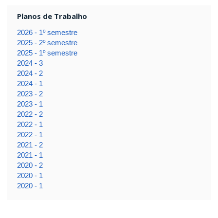
Planos de Trabalho
2026 - 1º semestre
2025 - 2º semestre
2025 - 1º semestre
2024 - 3
2024 - 2
2024 - 1
2023 - 2
2023 - 1
2022 - 2
2022 - 1
2022 - 1
2021 - 2
2021 - 1
2020 - 2
2020 - 1
2020 - 1