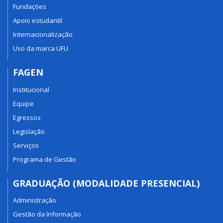
Fundações
Apoio estudantil
Internacionalização
Uso da marca UFU
FAGEN
Institucional
Equipe
Egressos
Legislação
Serviços
Programa de Gestão
GRADUAÇÃO (MODALIDADE PRESENCIAL)
Administração
Gestão da Informação