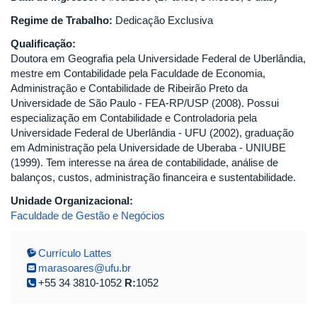
Regime de Trabalho:
Dedicação Exclusiva
Qualificação:
Doutora em Geografia pela Universidade Federal de Uberlândia,
mestre em Contabilidade pela Faculdade de Economia,
Administração e Contabilidade de Ribeirão Preto da
Universidade de São Paulo - FEA-RP/USP (2008). Possui
especialização em Contabilidade e Controladoria pela
Universidade Federal de Uberlândia - UFU (2002), graduação
em Administração pela Universidade de Uberaba - UNIUBE
(1999). Tem interesse na área de contabilidade, análise de
balanços, custos, administração financeira e sustentabilidade.
Unidade Organizacional:
Faculdade de Gestão e Negócios
Currículo Lattes
marasoares@ufu.br
+55 34 3810-1052
R:
1052