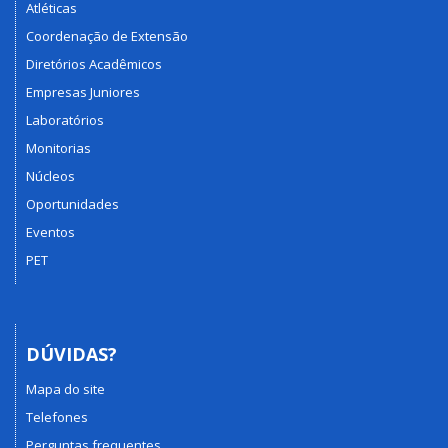
Atléticas
Coordenação de Extensão
Diretórios Acadêmicos
Empresas Juniores
Laboratórios
Monitorias
Núcleos
Oportunidades
Eventos
PET
DÚVIDAS?
Mapa do site
Telefones
Perguntas frequentes