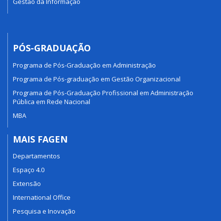
Gestão da Informação
PÓS-GRADUAÇÃO
Programa de Pós-Graduação em Administração
Programa de Pós-graduação em Gestão Organizacional
Programa de Pós-Graduação Profissional em Administração
Pública em Rede Nacional
MBA
MAIS FAGEN
Departamentos
Espaço 4.0
Extensão
International Office
Pesquisa e Inovação