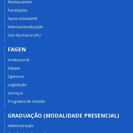
Restaurantes
Fundações
Apoio estudantil
Internacionalização
Uso da marca UFU
FAGEN
Institucional
Equipe
Egressos
Legislação
Serviços
Programa de Gestão
GRADUAÇÃO (MODALIDADE PRESENCIAL)
Administração