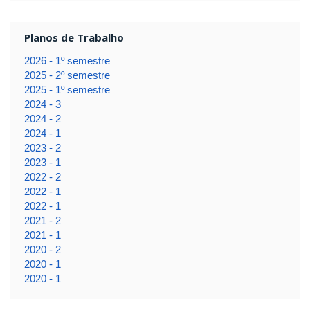
Planos de Trabalho
2026 - 1º semestre
2025 - 2º semestre
2025 - 1º semestre
2024 - 3
2024 - 2
2024 - 1
2023 - 2
2023 - 1
2022 - 2
2022 - 1
2022 - 1
2021 - 2
2021 - 1
2020 - 2
2020 - 1
2020 - 1