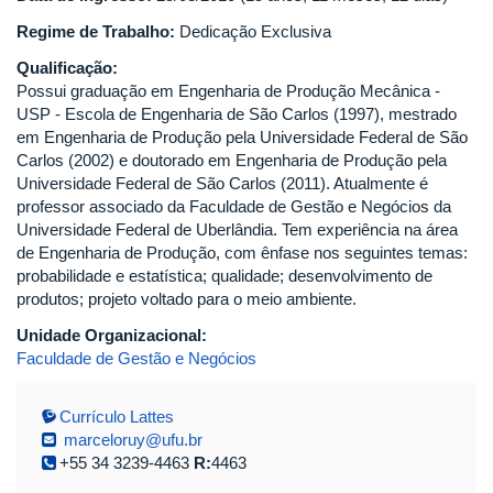
Regime de Trabalho:
Dedicação Exclusiva
Qualificação:
Possui graduação em Engenharia de Produção Mecânica -
USP - Escola de Engenharia de São Carlos (1997), mestrado
em Engenharia de Produção pela Universidade Federal de São
Carlos (2002) e doutorado em Engenharia de Produção pela
Universidade Federal de São Carlos (2011). Atualmente é
professor associado da Faculdade de Gestão e Negócios da
Universidade Federal de Uberlândia. Tem experiência na área
de Engenharia de Produção, com ênfase nos seguintes temas:
probabilidade e estatística; qualidade; desenvolvimento de
produtos; projeto voltado para o meio ambiente.
Unidade Organizacional:
Faculdade de Gestão e Negócios
Currículo Lattes
marceloruy@ufu.br
+55 34 3239-4463
R:
4463