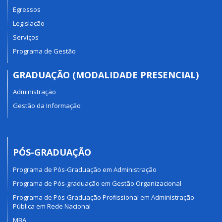
Egressos
Legislação
Serviços
Programa de Gestão
GRADUAÇÃO (MODALIDADE PRESENCIAL)
Administração
Gestão da Informação
PÓS-GRADUAÇÃO
Programa de Pós-Graduação em Administração
Programa de Pós-graduação em Gestão Organizacional
Programa de Pós-Graduação Profissional em Administração
Pública em Rede Nacional
MBA