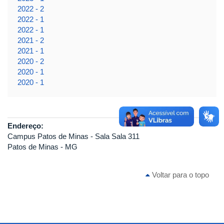
2022 - 2
2022 - 1
2022 - 1
2021 - 2
2021 - 1
2020 - 2
2020 - 1
2020 - 1
Endereço:
Campus Patos de Minas - Sala Sala 311
Patos de Minas - MG
Voltar para o topo