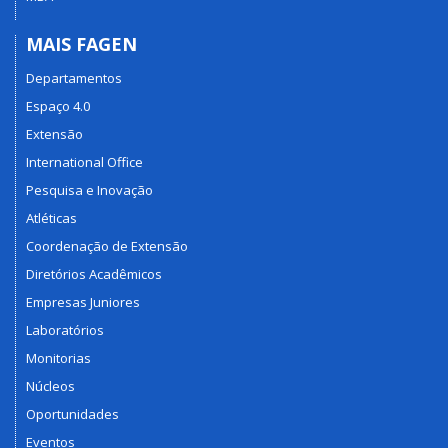
MAIS FAGEN
Departamentos
Espaço 4.0
Extensão
International Office
Pesquisa e Inovação
Atléticas
Coordenação de Extensão
Diretórios Acadêmicos
Empresas Juniores
Laboratórios
Monitorias
Núcleos
Oportunidades
Eventos