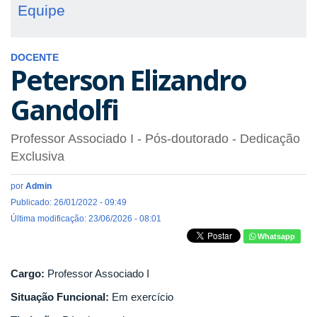
Equipe
DOCENTE
Peterson Elizandro
Gandolfi
Professor Associado I
- Pós-doutorado
- Dedicação
Exclusiva
por
Admin
Publicado: 26/01/2022 - 09:49
Última modificação: 23/06/2026 - 08:01
Whatsapp
Cargo:
Professor Associado I
Situação Funcional:
Em exercício