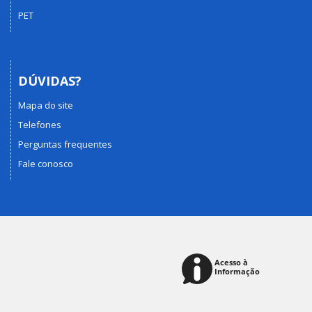
PET
DÚVIDAS?
Mapa do site
Telefones
Perguntas frequentes
Fale conosco