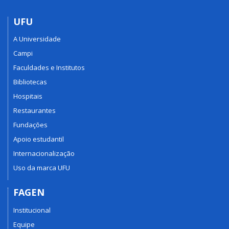
UFU
A Universidade
Campi
Faculdades e Institutos
Bibliotecas
Hospitais
Restaurantes
Fundações
Apoio estudantil
Internacionalização
Uso da marca UFU
FAGEN
Institucional
Equipe