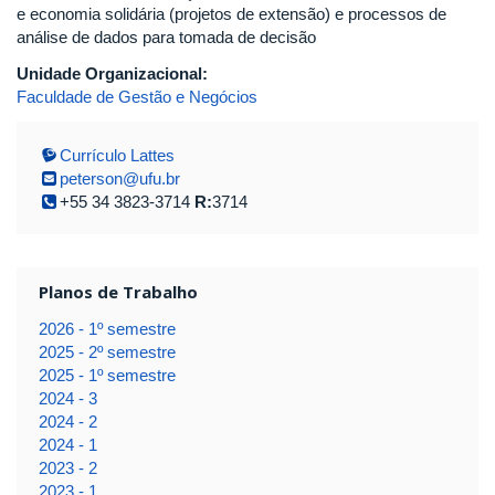
e economia solidária (projetos de extensão) e processos de
análise de dados para tomada de decisão
Unidade Organizacional:
Faculdade de Gestão e Negócios
Currículo Lattes
peterson@ufu.br
+55 34 3823-3714
R:
3714
Planos de Trabalho
2026 - 1º semestre
2025 - 2º semestre
2025 - 1º semestre
2024 - 3
2024 - 2
2024 - 1
2023 - 2
2023 - 1