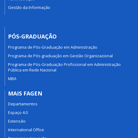
Gestão da Informação
PÓS-GRADUAÇÃO
Programa de Pós-Graduação em Administração
Programa de Pós-graduação em Gestão Organizacional
Programa de Pós-Graduação Profissional em Administração
Pública em Rede Nacional
MBA
MAIS FAGEN
Departamentos
Espaço 4.0
Extensão
International Office