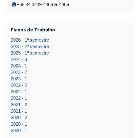
+55 34 3239-4466
R:
4466
Planos de Trabalho
2026 - 1º semestre
2025 - 2º semestre
2025 - 1º semestre
2024 - 3
2024 - 1
2023 - 2
2023 - 1
2022 - 2
2022 - 1
2022 - 1
2021 - 2
2021 - 1
2020 - 2
2020 - 1
2020 - 1