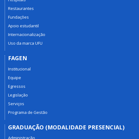
Restaurantes
Fundações
Apoio estudantil
Internacionalização
Uso da marca UFU
FAGEN
Institucional
Equipe
Egressos
Legislação
Serviços
Programa de Gestão
GRADUAÇÃO (MODALIDADE PRESENCIAL)
Administração