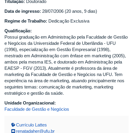
Titulação:
Doutorado
Data de ingresso:
28/07/2006 (20 anos, 9 dias)
Regime de Trabalho:
Dedicação Exclusiva
Qualificação:
Possui graduação em Administração pela Faculdade de Gestão
e Negócios da Universidade Federal de Uberlândia - UFU
(1996), especialização em Gestão Empresarial (1998),
mestrado em Administração com ênfase em marketing (2005),
ambos pela mesma IES, e doutorado em Administração pela
EAESP - FGV (2013). Atualmente é professora da área de
marketing da Faculdade de Gestão e Negócios na UFU. Tem
experiência na área de marketing, atuando principalmente nos
seguintes temas: comunicação de marketing, marketing
estratégico e gestão da saúde.
Unidade Organizacional:
Faculdade de Gestão e Negócios
Currículo Lattes
renatadaher@ufu.br