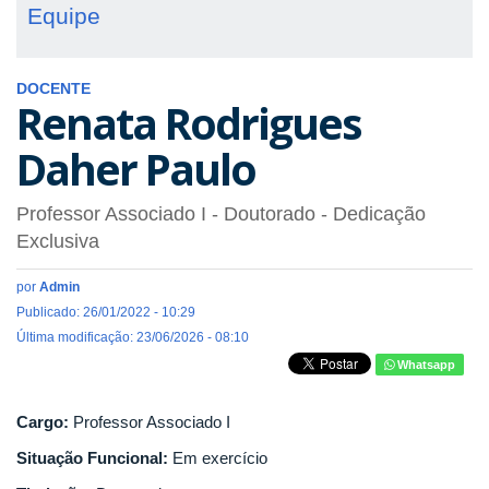
Equipe
DOCENTE
Renata Rodrigues
Daher Paulo
Professor Associado I
- Doutorado
- Dedicação
Exclusiva
por
Admin
Publicado: 26/01/2022 - 10:29
Última modificação: 23/06/2026 - 08:10
Whatsapp
Cargo:
Professor Associado I
Situação Funcional:
Em exercício