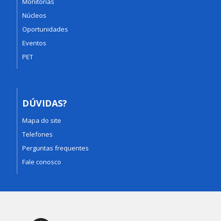
Monitorias
Núcleos
Oportunidades
Eventos
PET
DÚVIDAS?
Mapa do site
Telefones
Perguntas frequentes
Fale conosco