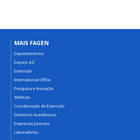
MAIS FAGEN
Departamentos
Espaço 4.0
Extensão
International Office
Pesquisa e Inovação
Atléticas
Coordenação de Extensão
Diretórios Acadêmicos
Empresas Juniores
Laboratórios