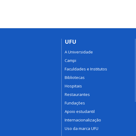
UFU
A Universidade
Campi
Faculdades e Institutos
Bibliotecas
Hospitais
Restaurantes
Fundações
Apoio estudantil
Internacionalização
Uso da marca UFU