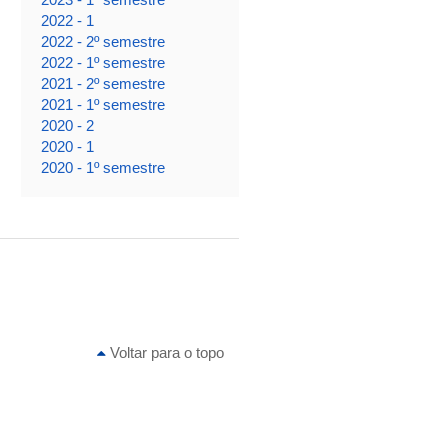
2022 - 1
2022 - 2º semestre
2022 - 1º semestre
2021 - 2º semestre
2021 - 1º semestre
2020 - 2
2020 - 1
2020 - 1º semestre
Voltar para o topo