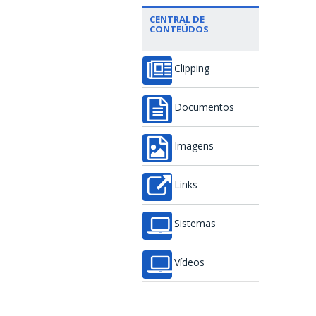
CENTRAL DE
CONTEÚDOS
Clipping
Documentos
Imagens
Links
Sistemas
Vídeos