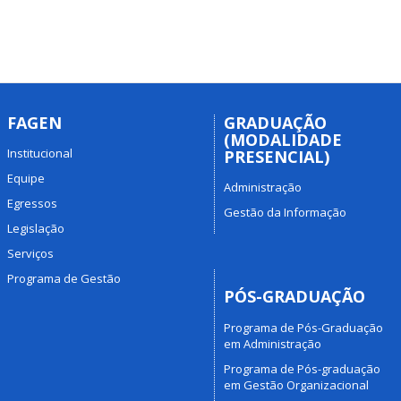
FAGEN
GRADUAÇÃO
(MODALIDADE
Institucional
PRESENCIAL)
Equipe
Administração
Egressos
Gestão da Informação
Legislação
Serviços
Programa de Gestão
PÓS-GRADUAÇÃO
Programa de Pós-Graduação
em Administração
Programa de Pós-graduação
em Gestão Organizacional