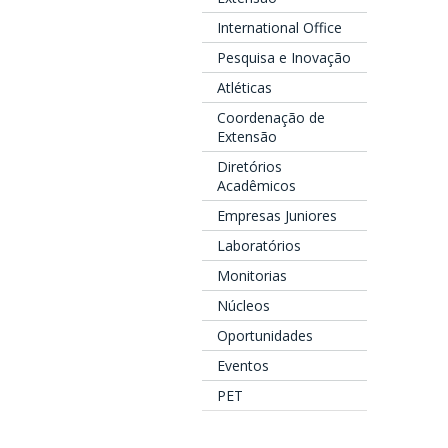
International Office
Pesquisa e Inovação
Atléticas
Coordenação de
Extensão
Diretórios
Acadêmicos
Empresas Juniores
Laboratórios
Monitorias
Núcleos
Oportunidades
Eventos
PET