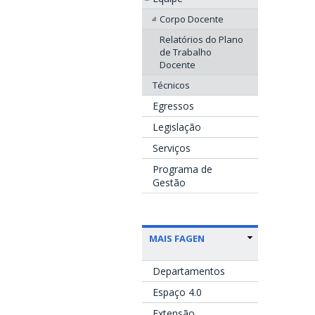
Corpo Docente
Relatórios do Plano
de Trabalho
Docente
Técnicos
Egressos
Legislação
Serviços
Programa de
Gestão
MAIS FAGEN
Departamentos
Espaço 4.0
Extensão