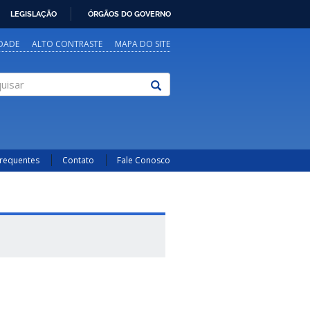
LEGISLAÇÃO
ÓRGÃOS DO GOVERNO
IDADE
ALTO CONTRASTE
MAPA DO SITE
sar
Frequentes
Contato
Fale Conosco