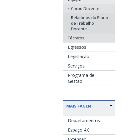
Corpo Docente
Relatórios do Plano
de Trabalho
Docente
Técnicos
Egressos
Legislação
Serviços
Programa de
Gestão
MAIS FAGEN
Departamentos
Espaço 4.0
Extensão