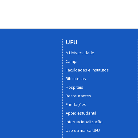
UFU
A Universidade
Campi
Faculdades e Institutos
Bibliotecas
Hospitais
Restaurantes
Fundações
Apoio estudantil
Internacionalização
Uso da marca UFU