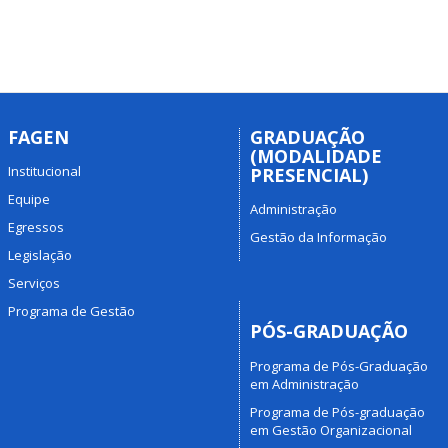
FAGEN
GRADUAÇÃO
(MODALIDADE
Institucional
PRESENCIAL)
Equipe
Administração
Egressos
Gestão da Informação
Legislação
Serviços
Programa de Gestão
PÓS-GRADUAÇÃO
Programa de Pós-Graduação
em Administração
Programa de Pós-graduação
em Gestão Organizacional