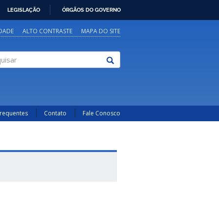
LEGISLAÇÃO
ÓRGÃOS DO GOVERNO
IDADE
ALTO CONTRASTE
MAPA DO SITE
sar
Frequentes
Contato
Fale Conosco