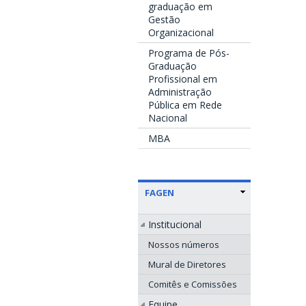
graduação em
Gestão
Organizacional
Programa de Pós-
Graduação
Profissional em
Administração
Pública em Rede
Nacional
MBA
FAGEN
Institucional
Nossos números
Mural de Diretores
Comitês e Comissões
Equipe