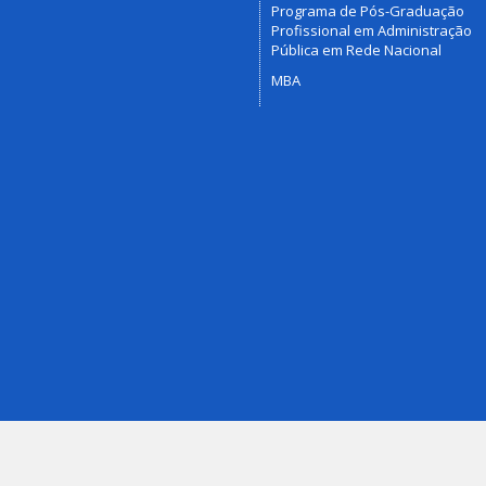
Programa de Pós-Graduação
Profissional em Administração
Pública em Rede Nacional
MBA