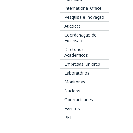
International Office
Pesquisa e Inovação
Atléticas
Coordenação de
Extensão
Diretórios
Acadêmicos
Empresas Juniores
Laboratórios
Monitorias
Núcleos
Oportunidades
Eventos
PET