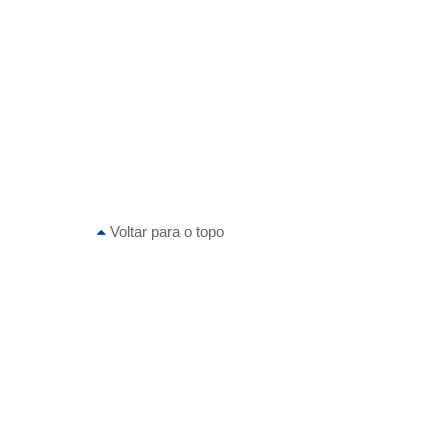
Voltar para o topo