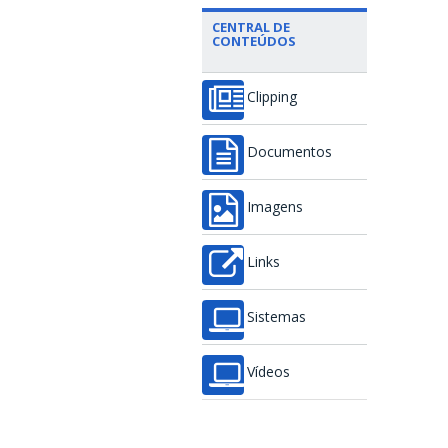
CENTRAL DE
CONTEÚDOS
Clipping
Documentos
Imagens
Links
Sistemas
Vídeos