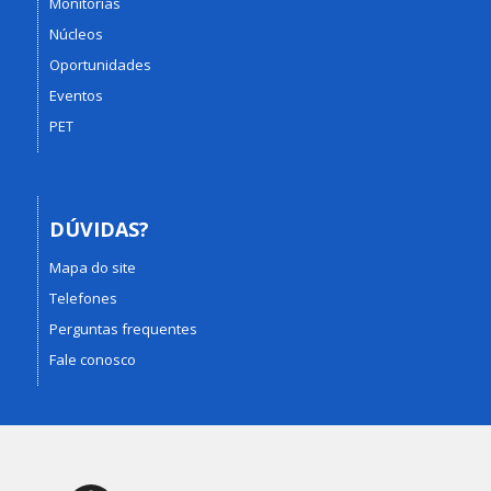
Monitorias
Núcleos
Oportunidades
Eventos
PET
DÚVIDAS?
Mapa do site
Telefones
Perguntas frequentes
Fale conosco