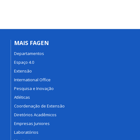
MAIS FAGEN
Departamentos
Espaço 4.0
Extensão
International Office
Pesquisa e Inovação
Atléticas
Coordenação de Extensão
Diretórios Acadêmicos
Empresas Juniores
Laboratórios