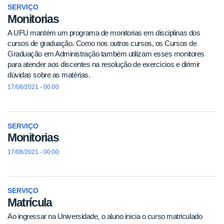
SERVIÇO
Monitorias
A UFU mantém um programa de monitorias em disciplinas dos
cursos de graduação. Como nos outros cursos, os Cursos de
Graduação em Administração também utilizam esses monitores
para atender aos discentes na resolução de exercícios e dirimir
dúvidas sobre as matérias.
17/08/2021 - 00:00
SERVIÇO
Monitorias
17/08/2021 - 00:00
SERVIÇO
Matrícula
Ao ingressar na Universidade, o aluno inicia o curso matriculado