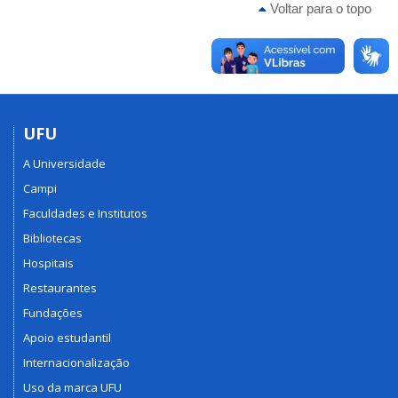
Voltar para o topo
UFU
A Universidade
Campi
Faculdades e Institutos
Bibliotecas
Hospitais
Restaurantes
Fundações
Apoio estudantil
Internacionalização
Uso da marca UFU