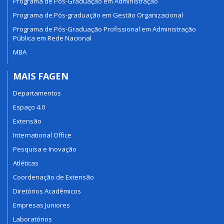
Programa de Pós-Graduação em Administração
Programa de Pós-graduação em Gestão Organizacional
Programa de Pós-Graduação Profissional em Administração
Pública em Rede Nacional
MBA
MAIS FAGEN
Departamentos
Espaço 4.0
Extensão
International Office
Pesquisa e Inovação
Atléticas
Coordenação de Extensão
Diretórios Acadêmicos
Empresas Juniores
Laboratórios