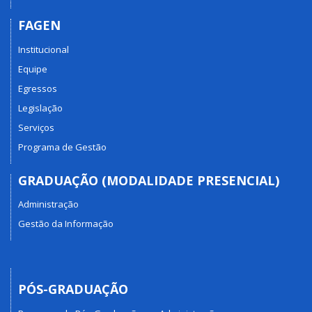
FAGEN
Institucional
Equipe
Egressos
Legislação
Serviços
Programa de Gestão
GRADUAÇÃO (MODALIDADE PRESENCIAL)
Administração
Gestão da Informação
PÓS-GRADUAÇÃO