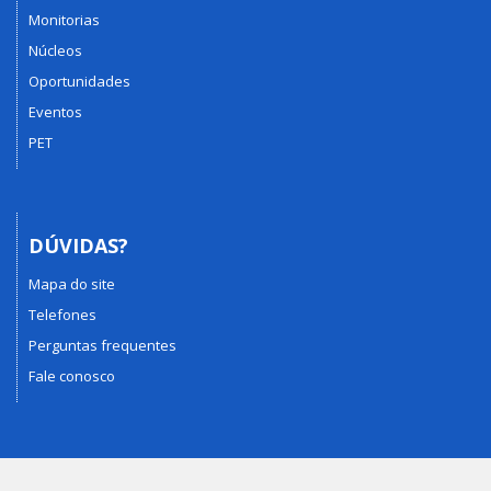
Monitorias
Núcleos
Oportunidades
Eventos
PET
DÚVIDAS?
Mapa do site
Telefones
Perguntas frequentes
Fale conosco