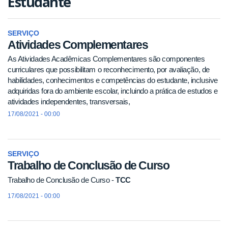
Estudante
SERVIÇO
Atividades Complementares
As Atividades Acadêmicas Complementares são componentes
curriculares que possibilitam o reconhecimento, por avaliação, de
habilidades, conhecimentos e competências do estudante, inclusive
adquiridas fora do ambiente escolar, incluindo a prática de estudos e
atividades independentes, transversais,
17/08/2021 - 00:00
SERVIÇO
Trabalho de Conclusão de Curso
Trabalho de Conclusão de Curso -
TCC
17/08/2021 - 00:00