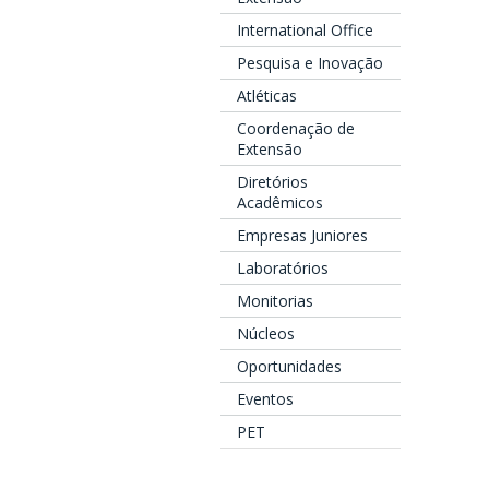
International Office
Pesquisa e Inovação
Atléticas
Coordenação de
Extensão
Diretórios
Acadêmicos
Empresas Juniores
Laboratórios
Monitorias
Núcleos
Oportunidades
Eventos
PET