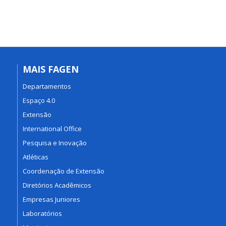
MAIS FAGEN
Departamentos
Espaço 4.0
Extensão
International Office
Pesquisa e Inovação
Atléticas
Coordenação de Extensão
Diretórios Acadêmicos
Empresas Juniores
Laboratórios