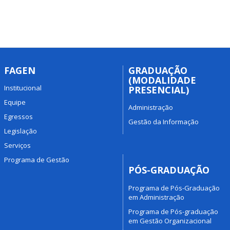
FAGEN
GRADUAÇÃO
(MODALIDADE
Institucional
PRESENCIAL)
Equipe
Administração
Egressos
Gestão da Informação
Legislação
Serviços
Programa de Gestão
PÓS-GRADUAÇÃO
Programa de Pós-Graduação
em Administração
Programa de Pós-graduação
em Gestão Organizacional