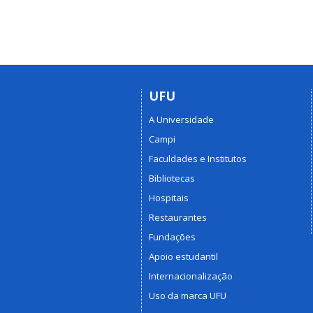
UFU
A Universidade
Campi
Faculdades e Institutos
Bibliotecas
Hospitais
Restaurantes
Fundações
Apoio estudantil
Internacionalização
Uso da marca UFU