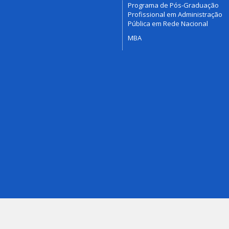
Programa de Pós-Graduação
Profissional em Administração
Pública em Rede Nacional
MBA