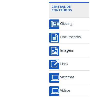
CENTRAL DE
CONTEÚDOS
Clipping
Documentos
Imagens
Links
Sistemas
Vídeos