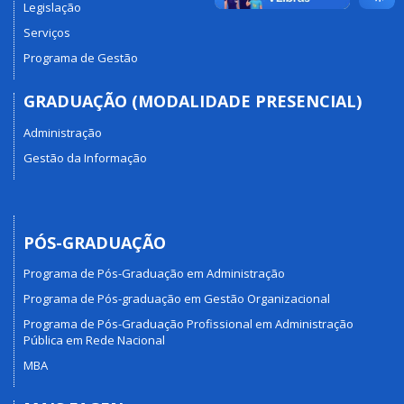
Legislação
Serviços
Programa de Gestão
GRADUAÇÃO (MODALIDADE PRESENCIAL)
Administração
Gestão da Informação
PÓS-GRADUAÇÃO
Programa de Pós-Graduação em Administração
Programa de Pós-graduação em Gestão Organizacional
Programa de Pós-Graduação Profissional em Administração
Pública em Rede Nacional
MBA