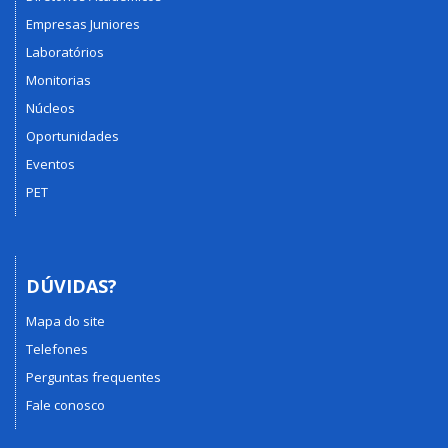
Empresas Juniores
Laboratórios
Monitorias
Núcleos
Oportunidades
Eventos
PET
DÚVIDAS?
Mapa do site
Telefones
Perguntas frequentes
Fale conosco