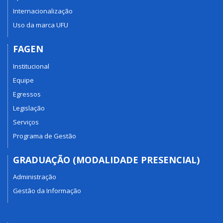
Internacionalização
Uso da marca UFU
FAGEN
Institucional
Equipe
Egressos
Legislação
Serviços
Programa de Gestão
GRADUAÇÃO (MODALIDADE PRESENCIAL)
Administração
Gestão da Informação