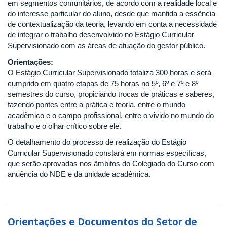
em segmentos comunitários, de acordo com a realidade local e
do interesse particular do aluno, desde que mantida a essência
de contextualização da teoria, levando em conta a necessidade
de integrar o trabalho desenvolvido no Estágio Curricular
Supervisionado com as áreas de atuação do gestor público.
Orientações:
O Estágio Curricular Supervisionado totaliza 300 horas e será
cumprido em quatro etapas de 75 horas no 5º, 6º e 7º e 8º
semestres do curso, propiciando trocas de práticas e saberes,
fazendo pontes entre a prática e teoria, entre o mundo
acadêmico e o campo profissional, entre o vivido no mundo do
trabalho e o olhar crítico sobre ele.
O detalhamento do processo de realização do Estágio
Curricular Supervisionado constará em normas específicas,
que serão aprovadas nos âmbitos do Colegiado do Curso com
anuência do NDE e da unidade acadêmica.
Orientações e Documentos do Setor de