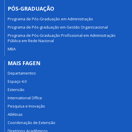
PÓS-GRADUAÇÃO
Programa de Pós-Graduação em Administração
Programa de Pós-graduação em Gestão Organizacional
Programa de Pós-Graduação Profissional em Administração
Pública em Rede Nacional
MBA
MAIS FAGEN
Departamentos
Espaço 4.0
Extensão
International Office
Pesquisa e Inovação
Atléticas
Coordenação de Extensão
Diretórios Acadêmicos