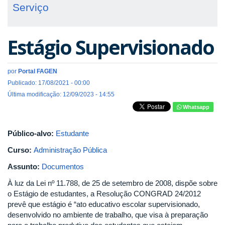
Serviço
Estágio Supervisionado
por
Portal FAGEN
Publicado: 17/08/2021 - 00:00
Última modificação: 12/09/2023 - 14:55
Whatsapp
Público-alvo:
Estudante
Curso:
Administração Pública
Assunto:
Documentos
À luz da Lei nº 11.788, de 25 de setembro de 2008, dispõe sobre
o Estágio de estudantes, a Resolução CONGRAD 24/2012
prevê que estágio é “ato educativo escolar supervisionado,
desenvolvido no ambiente de trabalho, que visa à preparação