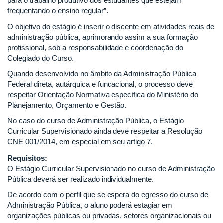
para o trabalho produtivo dos estudantes que estejam
frequentando o ensino regular”.
O objetivo do estágio é inserir o discente em atividades reais de
administração pública, aprimorando assim a sua formação
profissional, sob a responsabilidade e coordenação do
Colegiado do Curso.
Quando desenvolvido no âmbito da Administração Pública
Federal direta, autárquica e fundacional, o processo deve
respeitar Orientação Normativa específica do Ministério do
Planejamento, Orçamento e Gestão.
No caso do curso de Administração Pública, o Estágio
Curricular Supervisionado ainda deve respeitar a Resolução
CNE 001/2014, em especial em seu artigo 7.
Requisitos:
O Estágio Curricular Supervisionado no curso de Administração
Pública deverá ser realizado individualmente.
De acordo com o perfil que se espera do egresso do curso de
Administração Pública, o aluno poderá estagiar em
organizações públicas ou privadas, setores organizacionais ou