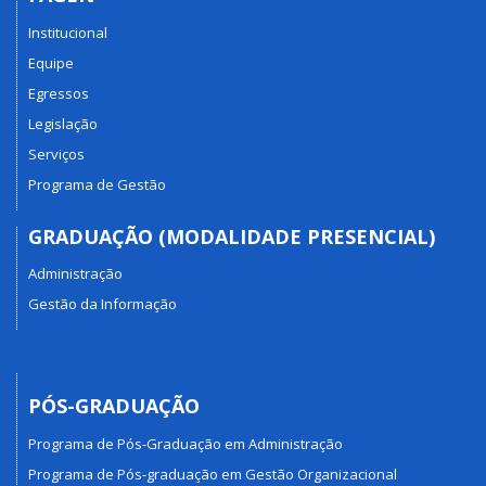
Institucional
Equipe
Egressos
Legislação
Serviços
Programa de Gestão
GRADUAÇÃO (MODALIDADE PRESENCIAL)
Administração
Gestão da Informação
PÓS-GRADUAÇÃO
Programa de Pós-Graduação em Administração
Programa de Pós-graduação em Gestão Organizacional