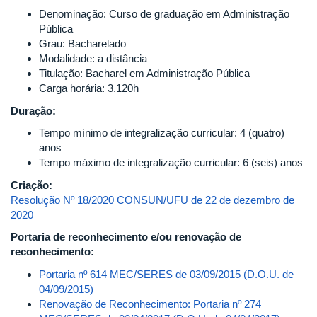
Denominação: Curso de graduação em Administração
Pública
Grau: Bacharelado
Modalidade: a distância
Titulação: Bacharel em Administração Pública
Carga horária: 3.120h
Duração:
Tempo mínimo de integralização curricular: 4 (quatro)
anos
Tempo máximo de integralização curricular: 6 (seis) anos
Criação:
Resolução Nº 18/2020 CONSUN/UFU de 22 de dezembro de
2020
Portaria de reconhecimento e/ou renovação de
reconhecimento:
Portaria nº 614 MEC/SERES de 03/09/2015 (D.O.U. de
04/09/2015)
Renovação de Reconhecimento: Portaria nº 274