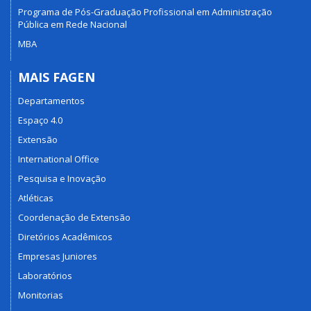
Programa de Pós-Graduação Profissional em Administração
Pública em Rede Nacional
MBA
MAIS FAGEN
Departamentos
Espaço 4.0
Extensão
International Office
Pesquisa e Inovação
Atléticas
Coordenação de Extensão
Diretórios Acadêmicos
Empresas Juniores
Laboratórios
Monitorias