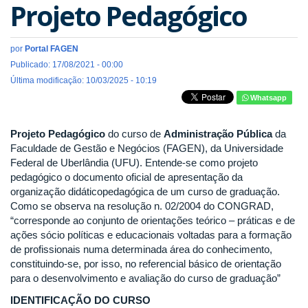
Projeto Pedagógico
por
Portal FAGEN
Publicado: 17/08/2021 - 00:00
Última modificação: 10/03/2025 - 10:19
Whatsapp
Projeto Pedagógico
do curso de
Administração Pública
da
Faculdade de Gestão e Negócios (FAGEN), da Universidade
Federal de Uberlândia (UFU). Entende-se como projeto
pedagógico o documento oficial de apresentação da
organização didáticopedagógica de um curso de graduação.
Como se observa na resolução n. 02/2004 do CONGRAD,
“corresponde ao conjunto de orientações teórico – práticas e de
ações sócio políticas e educacionais voltadas para a formação
de profissionais numa determinada área do conhecimento,
constituindo-se, por isso, no referencial básico de orientação
para o desenvolvimento e avaliação do curso de graduação”
IDENTIFICAÇÃO DO CURSO