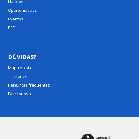
Núcleos
Oportunidades
Eventos
PET
DÚVIDAS?
Mapa do site
Telefones
Perguntas frequentes
Fale conosco