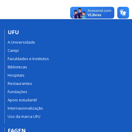
UFU
A Universidade
Campi
Faculdades e Institutos
Bibliotecas
Hospitais
Restaurantes
Fundações
Apoio estudantil
Internacionalização
Uso da marca UFU
FAGEN