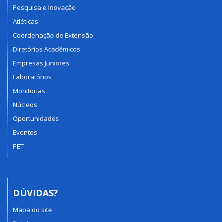
Pesquisa e Inovação
Atléticas
Coordenação de Extensão
Diretórios Acadêmicos
Empresas Juniores
Laboratórios
Monitorias
Núcleos
Oportunidades
Eventos
PET
DÚVIDAS?
Mapa do site