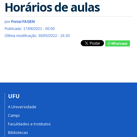
Horários de aulas
por
Portal FAGEN
Publicado: 17/08/2021 - 00:00
Última modificação: 30/05/2022 - 16:20
Whatsapp
UFU
A Universidade
Campi
Faculdades e Institutos
Bibliotecas