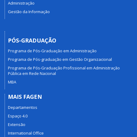
Administração
Gestão da Informação
PÓS-GRADUAÇÃO
Programa de Pós-Graduação em Administração
Programa de Pós-graduação em Gestão Organizacional
Programa de Pós-Graduação Profissional em Administração
Pública em Rede Nacional
MBA
MAIS FAGEN
Departamentos
Espaço 4.0
Extensão
International Office