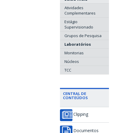
Atividades
Complementares
Estágio
Supervisionado
Grupos de Pesquisa
Laboratórios
Monitorias
Núcleos
TCC
CENTRAL DE
CONTEÚDOS
Clipping
Documentos