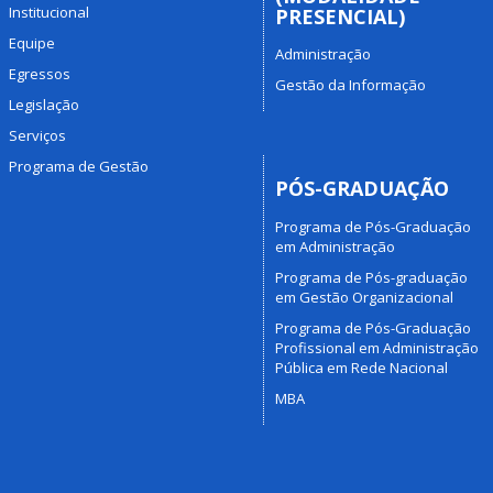
Institucional
PRESENCIAL)
Equipe
Administração
Egressos
Gestão da Informação
Legislação
Serviços
Programa de Gestão
PÓS-GRADUAÇÃO
Programa de Pós-Graduação
em Administração
Programa de Pós-graduação
em Gestão Organizacional
Programa de Pós-Graduação
Profissional em Administração
Pública em Rede Nacional
MBA