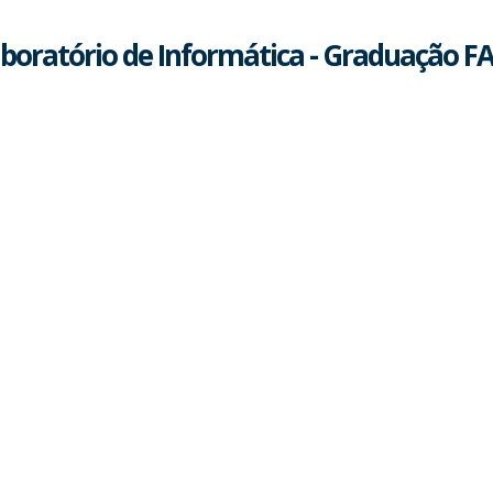
boratório de Informática - Graduação 