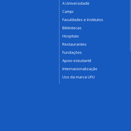
A Universidade
Campi
Faculdades e Institutos
Bibliotecas
Hospitais
Restaurantes
Fundações
Apoio estudantil
Internacionalização
Uso da marca UFU