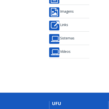
Imagens
Links
Sistemas
Vídeos
UFU