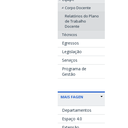
Corpo Docente
Relatórios do Plano
de Trabalho
Docente
Técnicos
Egressos
Legislação
Serviços
Programa de
Gestão
MAIS FAGEN
Departamentos
Espaço 4.0
Extensão