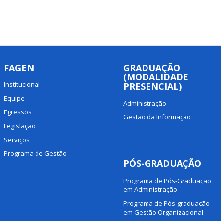
FAGEN
GRADUAÇÃO
(MODALIDADE
Institucional
PRESENCIAL)
Equipe
Administração
Egressos
Gestão da Informação
Legislação
Serviços
Programa de Gestão
PÓS-GRADUAÇÃO
Programa de Pós-Graduação
em Administração
Programa de Pós-graduação
em Gestão Organizacional