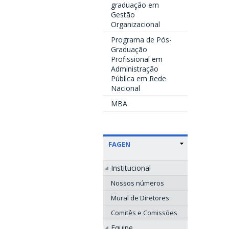
graduação em
Gestão
Organizacional
Programa de Pós-
Graduação
Profissional em
Administração
Pública em Rede
Nacional
MBA
FAGEN
Institucional
Nossos números
Mural de Diretores
Comitês e Comissões
Equipe