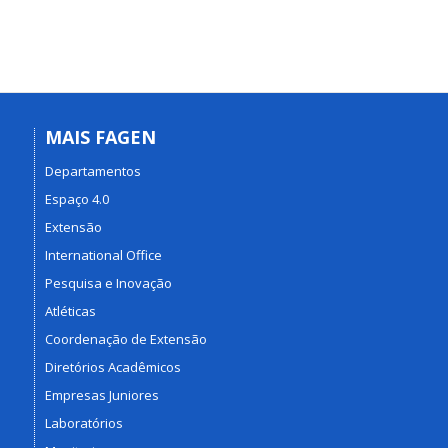
MAIS FAGEN
Departamentos
Espaço 4.0
Extensão
International Office
Pesquisa e Inovação
Atléticas
Coordenação de Extensão
Diretórios Acadêmicos
Empresas Juniores
Laboratórios