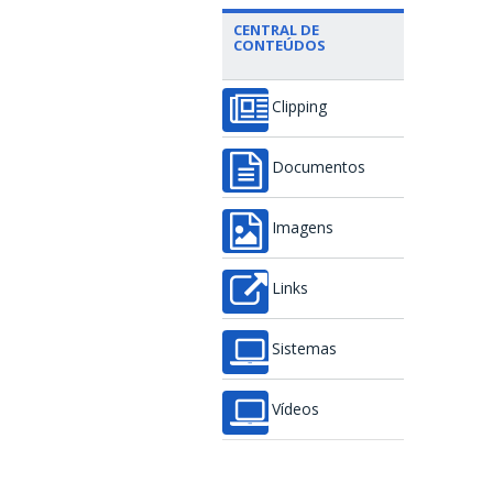
CENTRAL DE
CONTEÚDOS
Clipping
Documentos
Imagens
Links
Sistemas
Vídeos