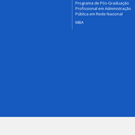
Programa de Pós-Graduação
Profissional em Administração
Pública em Rede Nacional
MBA