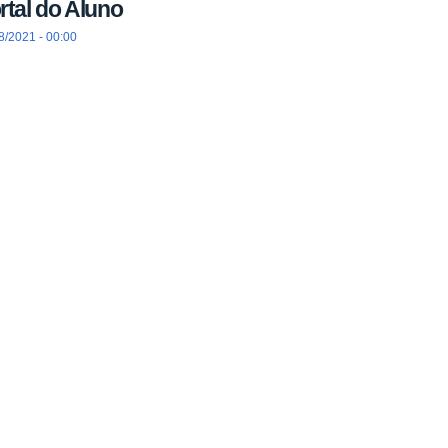
rtal do Aluno
8/2021 - 00:00