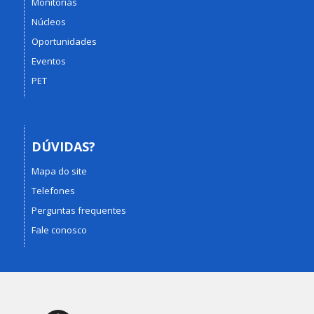
Monitorias
Núcleos
Oportunidades
Eventos
PET
DÚVIDAS?
Mapa do site
Telefones
Perguntas frequentes
Fale conosco