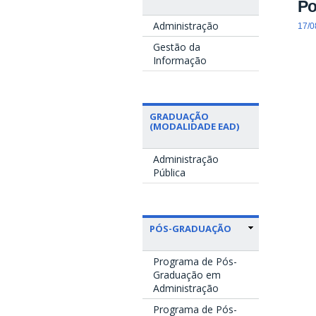
Po
Administração
17/0
Gestão da
Informação
GRADUAÇÃO
(MODALIDADE EAD)
Administração
Pública
PÓS-GRADUAÇÃO
Programa de Pós-
Graduação em
Administração
Programa de Pós-