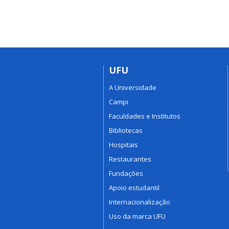
UFU
A Universidade
Campi
Faculdades e Institutos
Bibliotecas
Hospitais
Restaurantes
Fundações
Apoio estudantil
Internacionalização
Uso da marca UFU