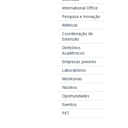
International Office
Pesquisa e Inovação
Atléticas
Coordenação de
Extensão
Diretórios
Acadêmicos
Empresas Juniores
Laboratórios
Monitorias
Núcleos
Oportunidades
Eventos
PET