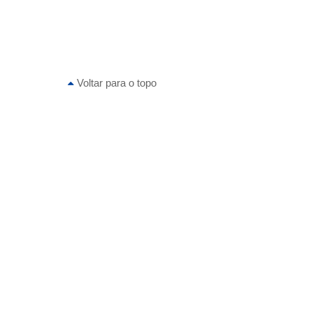
Voltar para o topo