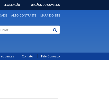
LEGISLAÇÃO
ÓRGÃOS DO GOVERNO
IDADE
ALTO CONTRASTE
MAPA DO SITE
sar
Frequentes
Contato
Fale Conosco